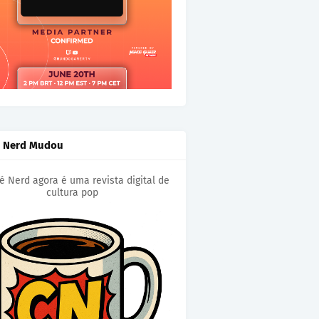
é Nerd Mudou
é Nerd agora é uma revista digital de
cultura pop