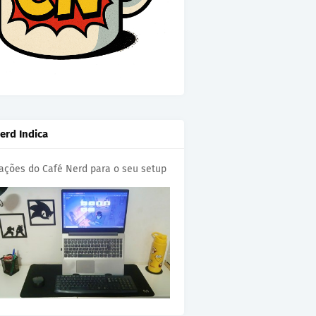
erd Indica
cações do Café Nerd para o seu setup