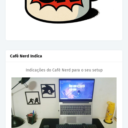
Café Nerd Indica
Indicações do Café Nerd para o seu setup