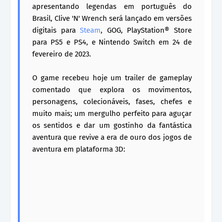
apresentando legendas em português do
Brasil, Clive 'N' Wrench será lançado em versões
digitais para
Steam
, GOG, PlayStation® Store
para PS5 e PS4, e Nintendo Switch em 24 de
fevereiro de 2023.
O game recebeu hoje um trailer de gameplay
comentado que explora os movimentos,
personagens, colecionáveis, fases, chefes e
muito mais; um mergulho perfeito para aguçar
os sentidos e dar um gostinho da fantástica
aventura que revive a era de ouro dos jogos de
aventura em plataforma 3D: