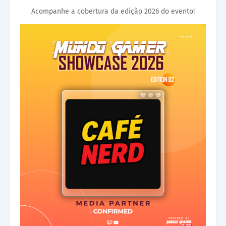
Acompanhe a cobertura da edição 2026 do evento!