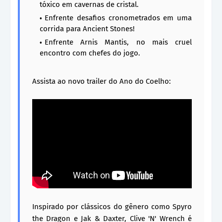
tóxico em cavernas de cristal.
Enfrente desafios cronometrados em uma
corrida para Ancient Stones!
Enfrente Arnis Mantis, no mais cruel
encontro com chefes do jogo.
Assista ao novo trailer do Ano do Coelho:
Inspirado por clássicos do gênero como Spyro
the Dragon e Jak & Daxter, Clive 'N' Wrench é