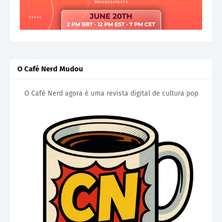
O Café Nerd Mudou
O Café Nerd agora é uma revista digital de cultura pop