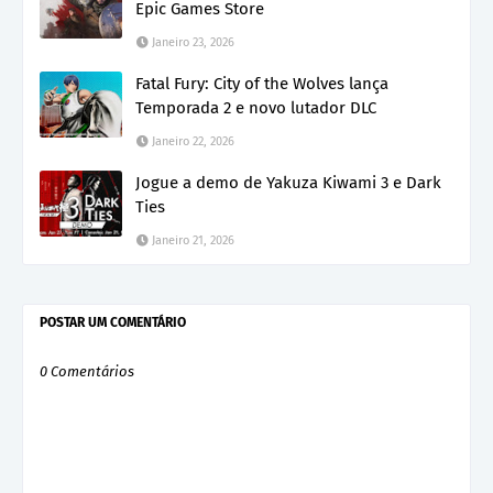
Epic Games Store
Janeiro 23, 2026
Fatal Fury: City of the Wolves lança
Temporada 2 e novo lutador DLC
Janeiro 22, 2026
Jogue a demo de Yakuza Kiwami 3 e Dark
Ties
Janeiro 21, 2026
POSTAR UM COMENTÁRIO
0 Comentários