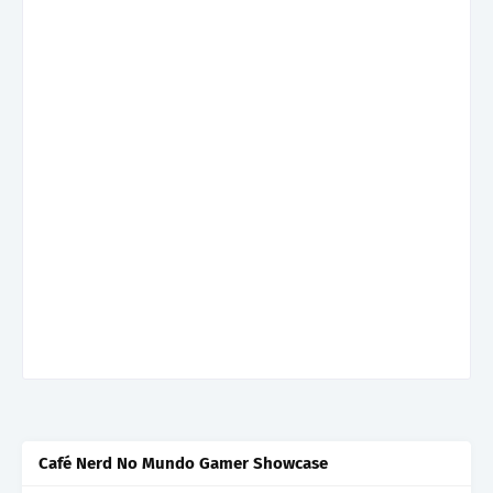
Café Nerd No Mundo Gamer Showcase