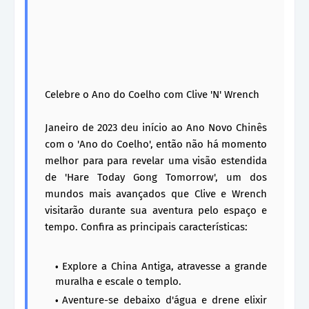
Celebre o Ano do Coelho com Clive 'N' Wrench
Janeiro de 2023 deu início ao Ano Novo Chinês
com o 'Ano do Coelho', então não há momento
melhor para para revelar uma visão estendida
de 'Hare Today Gong Tomorrow', um dos
mundos mais avançados que Clive e Wrench
visitarão durante sua aventura pelo espaço e
tempo. Confira as principais características:
Explore a China Antiga, atravesse a grande
muralha e escale o templo.
Aventure-se debaixo d'água e drene elixir