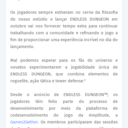
Os jogadores sempre estiveram no cerne da filosofia
do nosso estúdio e lançar ENDLESS DUNGEON em
outubro vai nos fornecer tempo extra para continuar
trabalhando com a comunidade e refinando o jogo a
fim de proporcionar uma experiência incrível no dia do
lançamento.
Mal podemos esperar para os fãs do universo e
novatos experimentarem a jogabilidade única de
ENDLESS DUNGEON, que combina elementos de
roguelite, ação tática e tower defense."
Desde o anúncio de ENDLESS DUNGEON™, os
jogadores têm feito parte do processo de
desenvolvimento por meio da plataforma de
codesenvolvimento do jogo da Amplitude, a
Games2Gether
. Os membros participaram das sessões