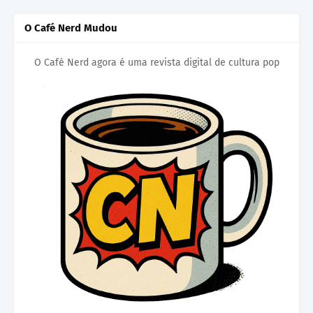
O Café Nerd Mudou
O Café Nerd agora é uma revista digital de cultura pop