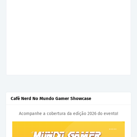
Café Nerd No Mundo Gamer Showcase
Acompanhe a cobertura da edição 2026 do evento!