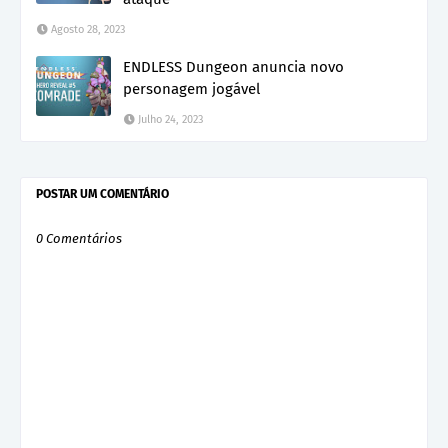
Agosto 28, 2023
ENDLESS Dungeon anuncia novo
personagem jogável
Julho 24, 2023
POSTAR UM COMENTÁRIO
0 Comentários