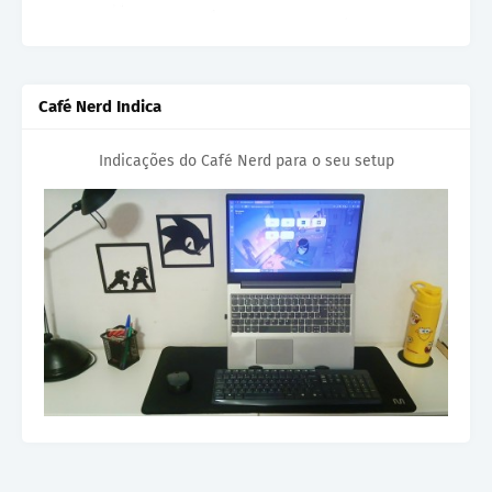
Café Nerd Indica
Indicações do Café Nerd para o seu setup