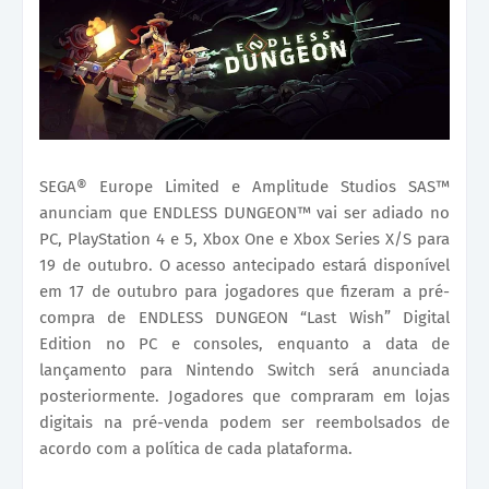
SEGA® Europe Limited e Amplitude Studios SAS™
anunciam que ENDLESS DUNGEON™ vai ser adiado no
PC, PlayStation 4 e 5, Xbox One e Xbox Series X/S para
19 de outubro. O acesso antecipado estará disponível
em 17 de outubro para jogadores que fizeram a pré-
compra de ENDLESS DUNGEON “Last Wish” Digital
Edition no PC e consoles, enquanto a data de
lançamento para Nintendo Switch será anunciada
posteriormente. Jogadores que compraram em lojas
digitais na pré-venda podem ser reembolsados de
acordo com a política de cada plataforma.