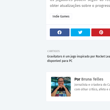
obter atualizações sobre o progress
Indie Games
ANTIGOS
Gravitators é um jogo inspirado por Rocket Le
disponível para PC
Por
Bruna Telles
Jornalista e criadora do 
com olhar crítico, afeto e 