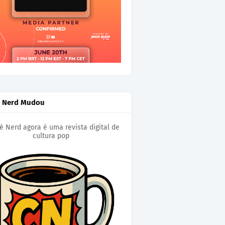
é Nerd Mudou
é Nerd agora é uma revista digital de
cultura pop