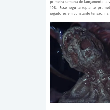
primeira semana de lançamento, a v
10%. Esse jogo arrepiante prome
jogadores em constante tensão, na 