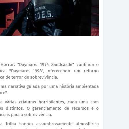
 Horror: "Daymare: 1994 Sandcastle" continua o
ica "Daymare: 1998", oferecendo um retorno
ca de terror de sobrevivência.
ma narrativa guiada por uma história ambientada
re".
e várias criaturas horripilantes, cada uma com
s distintos. O gerenciamento de recursos e o
iais para a sobrevivência.
ma trilha sonora assombrosamente atmosférica