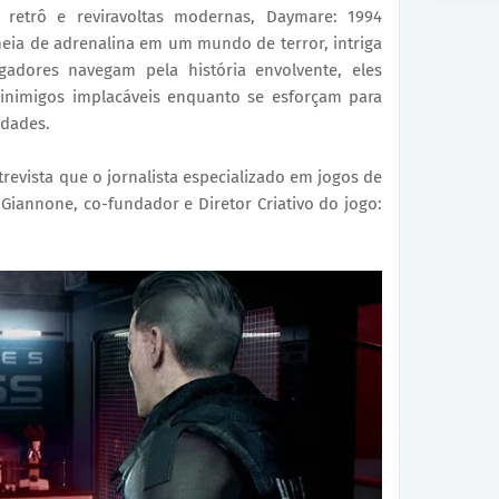
retrô e reviravoltas modernas, Daymare: 1994
eia de adrenalina em um mundo de terror, intriga
adores navegam pela história envolvente, eles
inimigos implacáveis enquanto se esforçam para
idades.
revista que o jornalista especializado em jogos de
Giannone, co-fundador e Diretor Criativo do jogo: