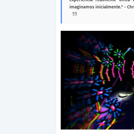
imaginamos inicialmente." - Ch