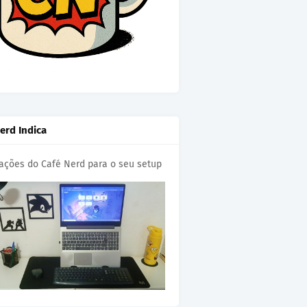
erd Indica
cações do Café Nerd para o seu setup