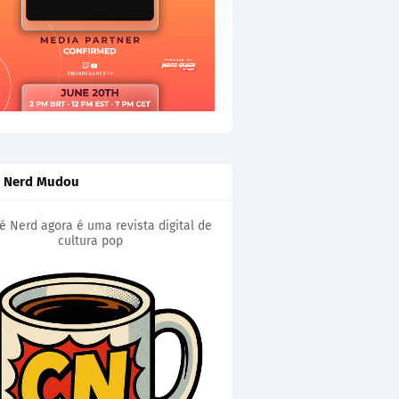
é Nerd Mudou
é Nerd agora é uma revista digital de
cultura pop