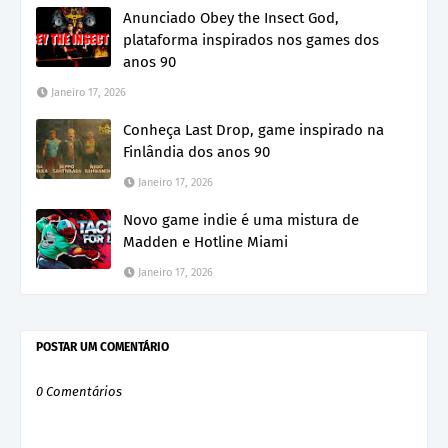
Anunciado Obey the Insect God,
plataforma inspirados nos games dos
anos 90
Janeiro 17, 2026
Conheça Last Drop, game inspirado na
Finlândia dos anos 90
Janeiro 17, 2026
Novo game indie é uma mistura de
Madden e Hotline Miami
Janeiro 17, 2026
POSTAR UM COMENTÁRIO
0 Comentários