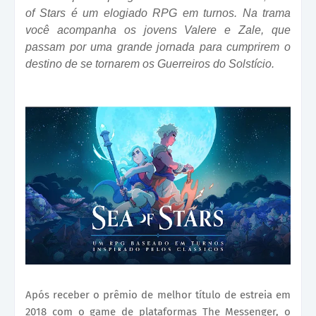
of Stars é um elogiado RPG em turnos. Na trama
você acompanha os jovens Valere e Zale, que
passam por uma grande jornada para cumprirem o
destino de se tornarem os Guerreiros do Solstício.
Após receber o prêmio de melhor título de estreia em
2018 com o game de plataformas The Messenger, o