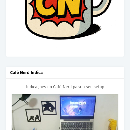
Café Nerd Indica
Indicações do Café Nerd para o seu setup