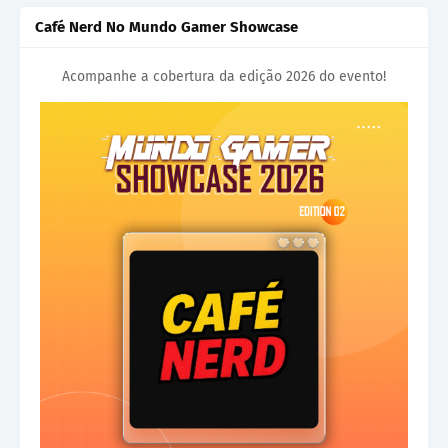
Café Nerd No Mundo Gamer Showcase
Acompanhe a cobertura da edição 2026 do evento!