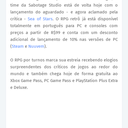
time da Sabotage Studio está de volta hoje com o
lançamento do aguardado - e agora aclamado pela
crítica -
Sea of Stars
. O RPG retrô já está disponível
totalmente em português para PC e consoles com
preços a partir de R$99 e conta com um desconto
adicional de lançamento de 10% nas versões de PC
(
Steam
e
Nuuvem
).
O RPG por turnos marca sua estreia recebendo elogios
surpreendentes dos críticos de jogos ao redor do
mundo e também chega hoje de forma gratuita ao
Xbox Game Pass, PC Game Pass e PlayStation Plus Extra
e Deluxe.