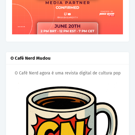
O Café Nerd Mudou
O Café Nerd agora é uma revista digital de cultura pop