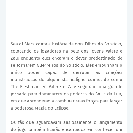
Sea of Stars conta a história de dois Filhos do Solstício,
colocando os jogadores na pele dos jovens Valere e
Zale enquanto eles encaram o dever predestinado de
se tornarem Guerreiros do Solstício. Eles empunham o
único poder capaz de derrotar as criações
monstruosas do alquimista maligno conhecido como
The Fleshmancer. Valere e Zale seguirão uma grande
jornada para dominarem os poderes do Sol e da Lua,
em que aprenderão a combinar suas forças para lançar
a poderosa Magia do Eclipse.
Os fãs que aguardavam ansiosamente o lançamento
do jogo também ficarão encantados em conhecer um