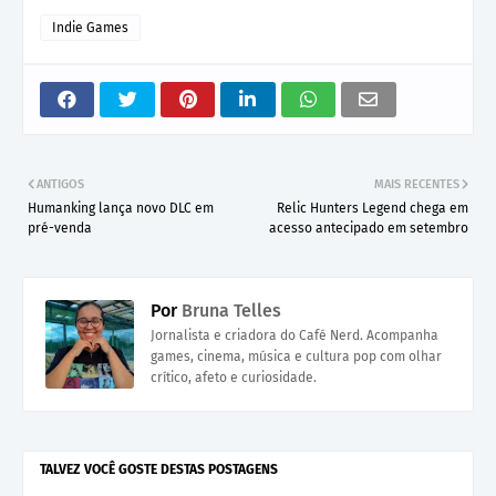
Indie Games
ANTIGOS
MAIS RECENTES
Humanking lança novo DLC em
Relic Hunters Legend chega em
pré-venda
acesso antecipado em setembro
Por
Bruna Telles
Jornalista e criadora do Café Nerd. Acompanha
games, cinema, música e cultura pop com olhar
crítico, afeto e curiosidade.
TALVEZ VOCÊ GOSTE DESTAS POSTAGENS