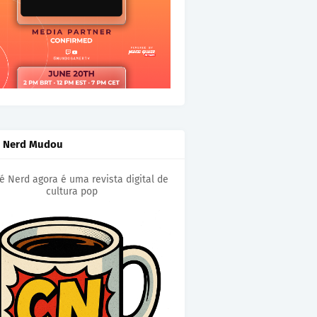
é Nerd Mudou
é Nerd agora é uma revista digital de
cultura pop