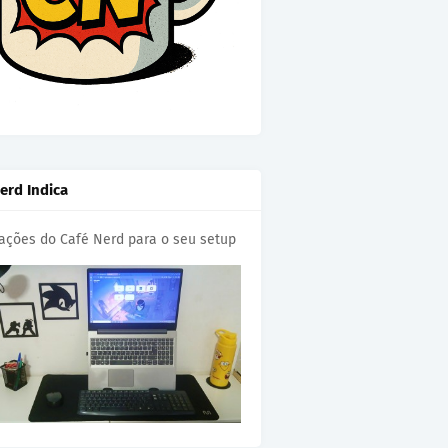
erd Indica
cações do Café Nerd para o seu setup