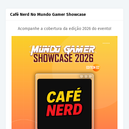
Café Nerd No Mundo Gamer Showcase
Acompanhe a cobertura da edição 2026 do evento!