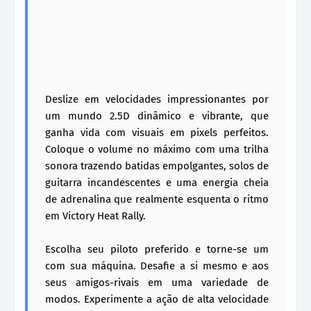
Deslize em velocidades impressionantes por
um mundo 2.5D dinâmico e vibrante, que
ganha vida com visuais em pixels perfeitos.
Coloque o volume no máximo com uma trilha
sonora trazendo batidas empolgantes, solos de
guitarra incandescentes e uma energia cheia
de adrenalina que realmente esquenta o ritmo
em Victory Heat Rally.
Escolha seu piloto preferido e torne-se um
com sua máquina. Desafie a si mesmo e aos
seus amigos-rivais em uma variedade de
modos. Experimente a ação de alta velocidade