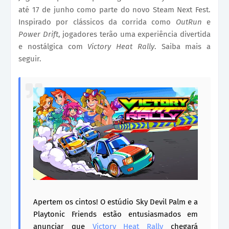
até 17 de junho como parte do novo Steam Next Fest.
Inspirado por clássicos da corrida como
OutRun
e
Power Drift
, jogadores terão uma experiência divertida
e nostálgica com
Victory Heat Rally
. Saiba mais a
seguir.
Apertem os cintos! O estúdio Sky Devil Palm e a
Playtonic Friends estão entusiasmados em
anunciar que
Victory Heat Rally
chegará