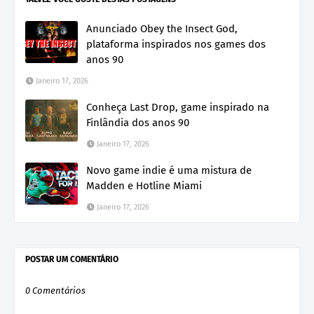
Anunciado Obey the Insect God,
plataforma inspirados nos games dos
anos 90
Janeiro 17, 2026
Conheça Last Drop, game inspirado na
Finlândia dos anos 90
Janeiro 17, 2026
Novo game indie é uma mistura de
Madden e Hotline Miami
Janeiro 17, 2026
POSTAR UM COMENTÁRIO
0 Comentários