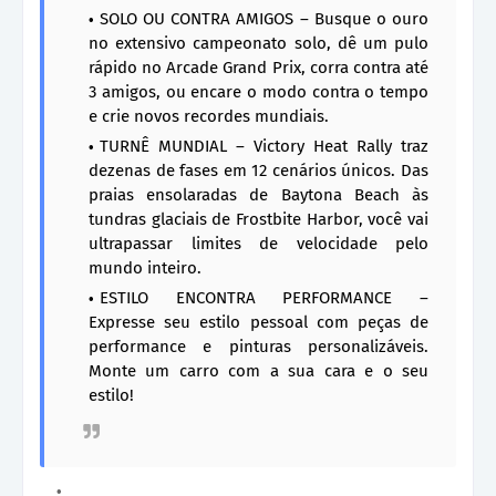
SOLO OU CONTRA AMIGOS – Busque o ouro
no extensivo campeonato solo, dê um pulo
rápido no Arcade Grand Prix, corra contra até
3 amigos, ou encare o modo contra o tempo
e crie novos recordes mundiais.
TURNÊ MUNDIAL – Victory Heat Rally traz
dezenas de fases em 12 cenários únicos. Das
praias ensolaradas de Baytona Beach às
tundras glaciais de Frostbite Harbor, você vai
ultrapassar limites de velocidade pelo
mundo inteiro.
ESTILO ENCONTRA PERFORMANCE –
Expresse seu estilo pessoal com peças de
performance e pinturas personalizáveis.
Monte um carro com a sua cara e o seu
estilo!