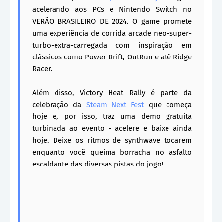
acelerando aos PCs e Nintendo Switch no
VERÃO BRASILEIRO DE 2024. O game promete
uma experiência de corrida arcade neo-super-
turbo-extra-carregada com inspiração em
clássicos como Power Drift, OutRun e até Ridge
Racer.
Além disso, Victory Heat Rally é parte da
celebração da
Steam Next Fest
que começa
hoje e, por isso, traz uma demo gratuita
turbinada ao evento - acelere e baixe ainda
hoje. Deixe os ritmos de synthwave tocarem
enquanto você queima borracha no asfalto
escaldante das diversas pistas do jogo!