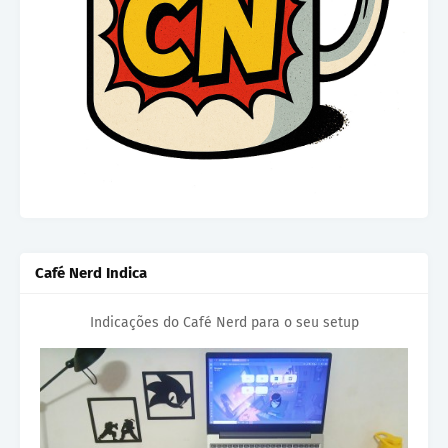
Café Nerd Indica
Indicações do Café Nerd para o seu setup