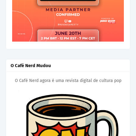
O Café Nerd Mudou
O Café Nerd agora é uma revista digital de cultura pop