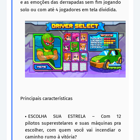
e as emoções das derrapadas sem fim jogando
solo ou com até 4 jogadores em tela dividida.
Principais características
ESCOLHA SUA ESTRELA – Com 12
pilotos superestelares e suas máquinas pra
escolher, com quem você vai incendiar o
caminho rumo à vitória?