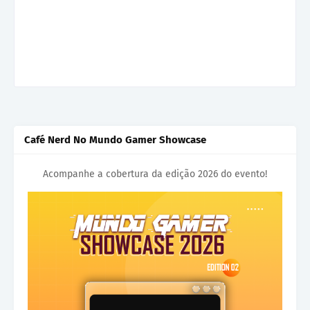
Café Nerd No Mundo Gamer Showcase
Acompanhe a cobertura da edição 2026 do evento!