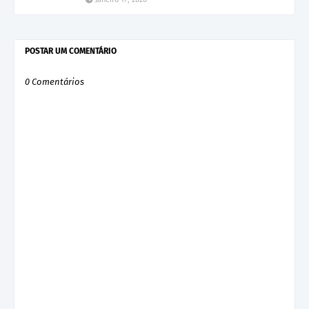
POSTAR UM COMENTÁRIO
0 Comentários