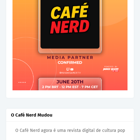
O Café Nerd Mudou
O Café Nerd agora é uma revista digital de cultura pop