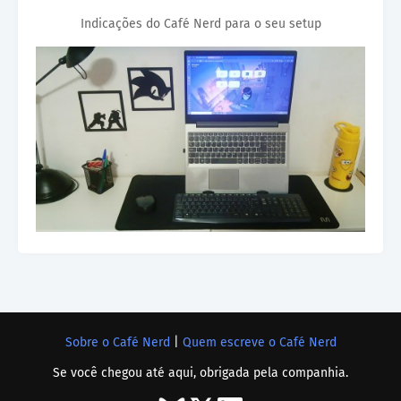
Indicações do Café Nerd para o seu setup
Sobre o Café Nerd
|
Quem escreve o Café Nerd
Se você chegou até aqui, obrigada pela companhia.