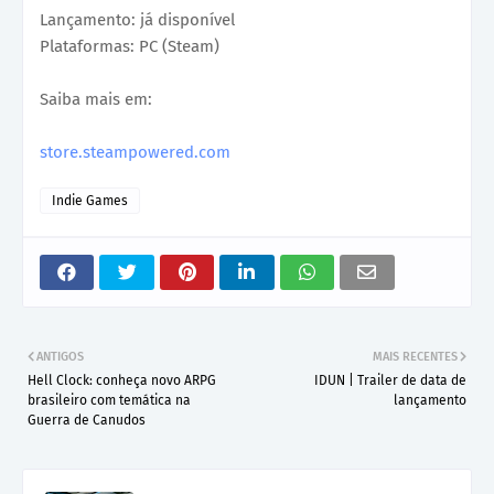
Lançamento: já disponível
Plataformas: PC (Steam)
Saiba mais em:
store.steampowered.com
Indie Games
ANTIGOS
MAIS RECENTES
Hell Clock: conheça novo ARPG
IDUN | Trailer de data de
brasileiro com temática na
lançamento
Guerra de Canudos