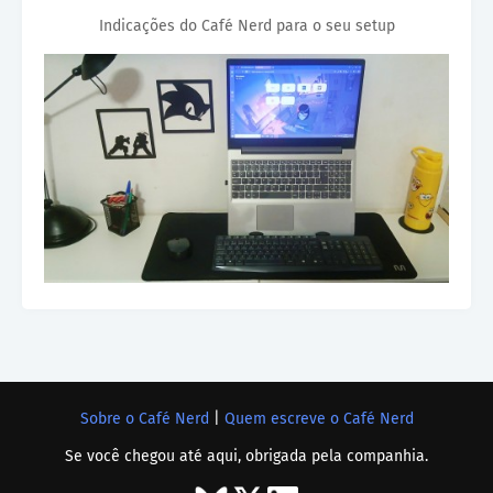
Indicações do Café Nerd para o seu setup
Sobre o Café Nerd
|
Quem escreve o Café Nerd
Se você chegou até aqui, obrigada pela companhia.