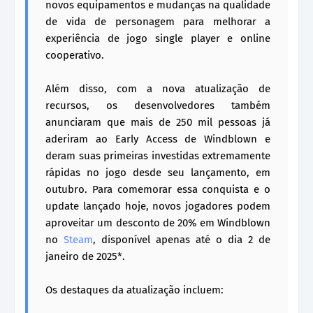
novos equipamentos e mudanças na qualidade
de vida de personagem para melhorar a
experiência de jogo single player e online
cooperativo.
Além disso, com a nova atualização de
recursos, os desenvolvedores também
anunciaram que mais de 250 mil pessoas já
aderiram ao Early Access de Windblown e
deram suas primeiras investidas extremamente
rápidas no jogo desde seu lançamento, em
outubro. Para comemorar essa conquista e o
update lançado hoje, novos jogadores podem
aproveitar um desconto de 20% em Windblown
no
Steam
, disponível apenas até o dia 2 de
janeiro de 2025*.
Os destaques da atualização incluem: