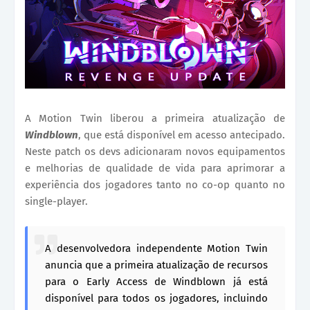
A Motion Twin liberou a primeira atualização de
Windblown
, que está disponível em acesso antecipado.
Neste patch os devs adicionaram novos equipamentos
e melhorias de qualidade de vida para aprimorar a
experiência dos jogadores tanto no co-op quanto no
single-player.
A desenvolvedora independente Motion Twin
anuncia que a primeira atualização de recursos
para o Early Access de Windblown já está
disponível para todos os jogadores, incluindo