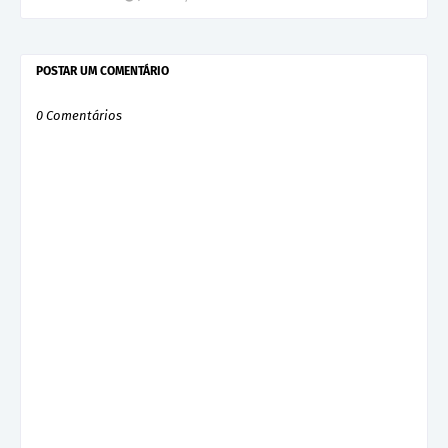
POSTAR UM COMENTÁRIO
0 Comentários