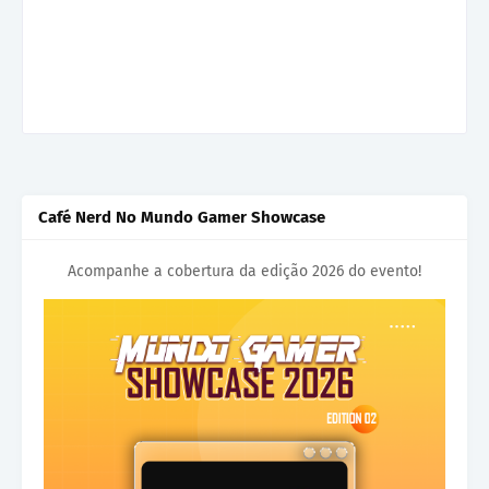
Café Nerd No Mundo Gamer Showcase
Acompanhe a cobertura da edição 2026 do evento!