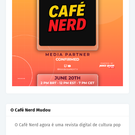
O Café Nerd Mudou
O Café Nerd agora é uma revista digital de cultura pop