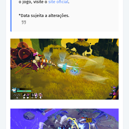
o jogo, visite o
site oficial
.
*Data sujeita a alterações.