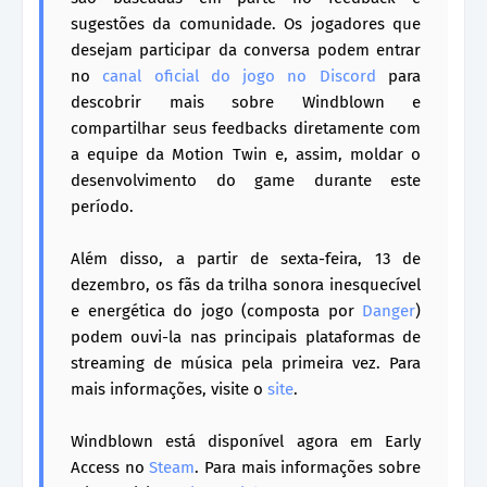
sugestões da comunidade. Os jogadores que
desejam participar da conversa podem entrar
no
canal oficial do jogo no Discord
para
descobrir mais sobre Windblown e
compartilhar seus feedbacks diretamente com
a equipe da Motion Twin e, assim, moldar o
desenvolvimento do game durante este
período.
Além disso, a partir de sexta-feira, 13 de
dezembro, os fãs da trilha sonora inesquecível
e energética do jogo (composta por
Danger
)
podem ouvi-la nas principais plataformas de
streaming de música pela primeira vez. Para
mais informações, visite o
site
.
Windblown está disponível agora em Early
Access no
Steam
. Para mais informações sobre