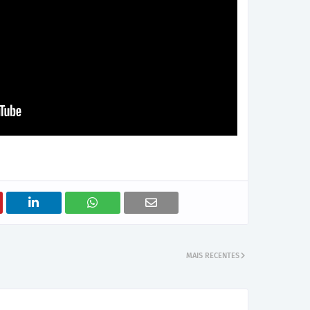
MAIS RECENTES