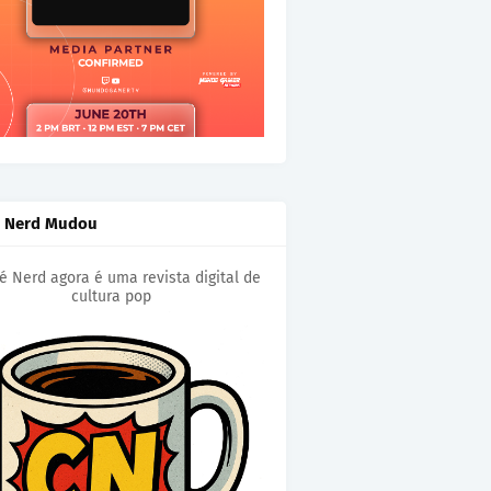
é Nerd Mudou
é Nerd agora é uma revista digital de
cultura pop