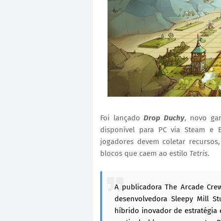
Foi lançado
Drop Duchy
, novo ga
disponível para PC via Steam e 
jogadores devem coletar recursos, 
blocos que caem ao estilo
Tetris
.
A publicadora The Arcade Crew
desenvolvedora Sleepy Mill St
híbrido inovador de estratégia