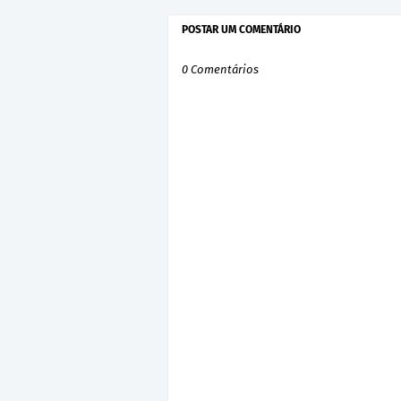
POSTAR UM COMENTÁRIO
0 Comentários