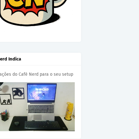
erd Indica
cações do Café Nerd para o seu setup