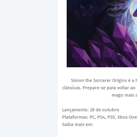
Simon the Sorcerer Origins é a h
clássicas. Prepare-se para voltar a
mago mais s
Lançamento: 28 de outubro
Plataformas: PC, PS4, PS5, Xbox One
Saiba mais em: