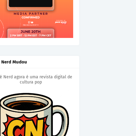
é Nerd Mudou
é Nerd agora é uma revista digital de
cultura pop