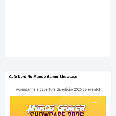
Café Nerd No Mundo Gamer Showcase
Acompanhe a cobertura da edição 2026 do evento!