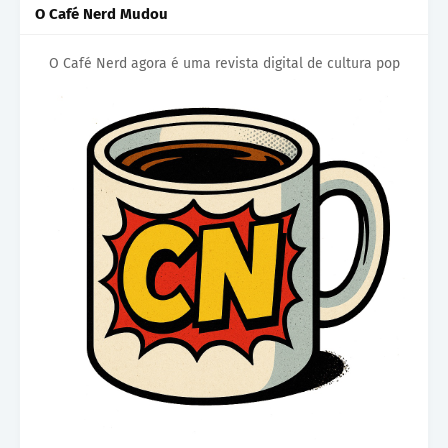
O Café Nerd Mudou
O Café Nerd agora é uma revista digital de cultura pop