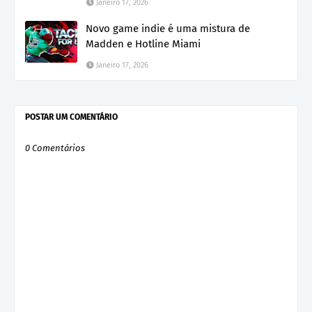
Janeiro 17, 2026
Novo game indie é uma mistura de
Madden e Hotline Miami
Janeiro 17, 2026
POSTAR UM COMENTÁRIO
0 Comentários