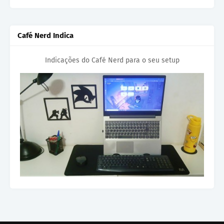
Café Nerd Indica
Indicações do Café Nerd para o seu setup