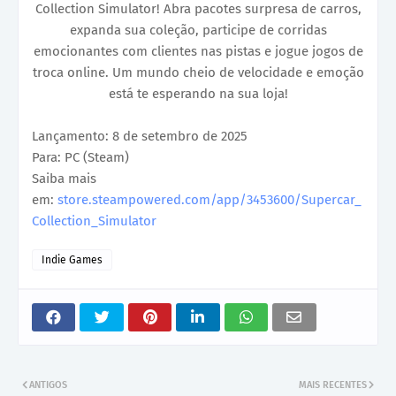
Collection Simulator! Abra pacotes surpresa de carros,
expanda sua coleção, participe de corridas
emocionantes com clientes nas pistas e jogue jogos de
troca online. Um mundo cheio de velocidade e emoção
está te esperando na sua loja!
Lançamento: 8 de setembro de 2025
Para: PC (Steam)
Saiba mais
em:
store.steampowered.com/app/3453600/Supercar_
Collection_Simulator
Indie Games
ANTIGOS
MAIS RECENTES