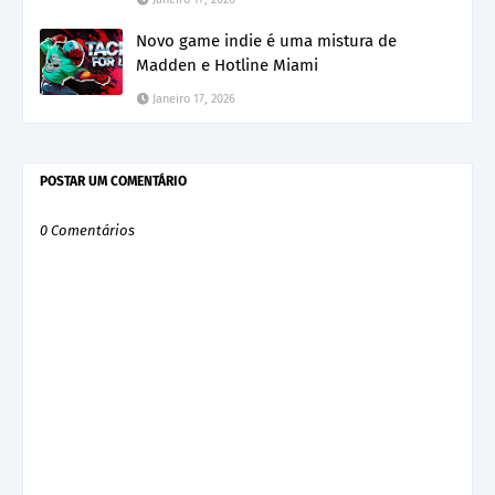
Novo game indie é uma mistura de
Madden e Hotline Miami
Janeiro 17, 2026
POSTAR UM COMENTÁRIO
0 Comentários