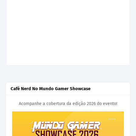
Café Nerd No Mundo Gamer Showcase
Acompanhe a cobertura da edição 2026 do evento!