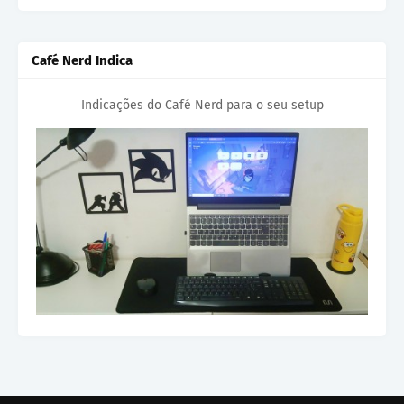
Café Nerd Indica
Indicações do Café Nerd para o seu setup