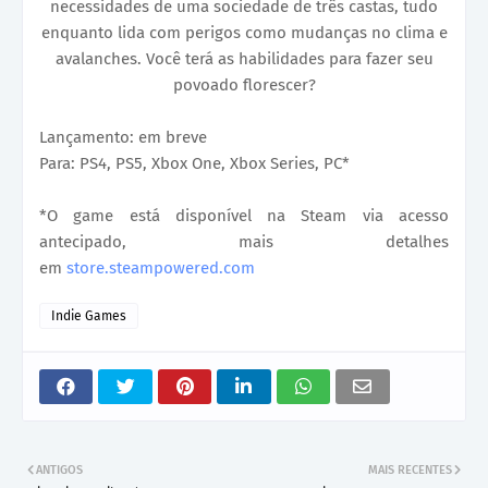
necessidades de uma sociedade de três castas, tudo
enquanto lida com perigos como mudanças no clima e
avalanches. Você terá as habilidades para fazer seu
povoado florescer?
Lançamento: em breve
Para: PS4, PS5, Xbox One, Xbox Series, PC*
*O game está disponível na Steam via acesso
antecipado, mais detalhes
em
store.steampowered.com
Indie Games
ANTIGOS
MAIS RECENTES