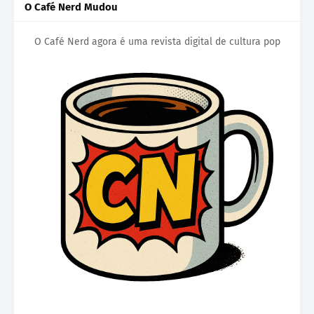
O Café Nerd Mudou
O Café Nerd agora é uma revista digital de cultura pop