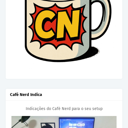
Café Nerd Indica
Indicações do Café Nerd para o seu setup