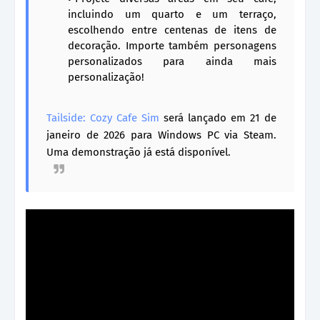
incluindo um quarto e um terraço,
escolhendo entre centenas de itens de
decoração. Importe também personagens
personalizados para ainda mais
personalização!
Tailside: Cozy Cafe Sim
será lançado em 21 de
janeiro de 2026 para Windows PC via Steam.
Uma demonstração já está disponível.