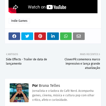
Indie Games
ANTIGOS
MAIS RECENTES
Side Effects - Trailer de data de
CloverPit comemora marco
lançamento
impressivo e lança grande
atualização
Por
Bruna Telles
Jornalista e criadora do Café Nerd. Acompanha
games, cinema, música e cultura pop com olhar
crítico, afeto e curiosidade.