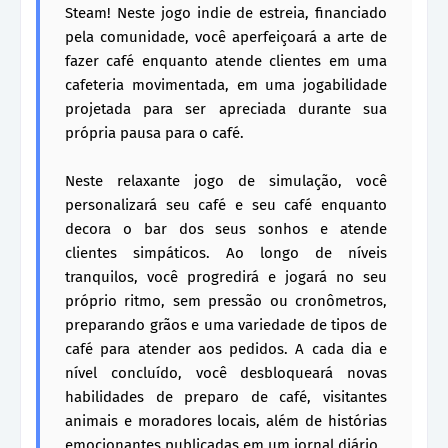
Steam! Neste jogo indie de estreia, financiado
pela comunidade, você aperfeiçoará a arte de
fazer café enquanto atende clientes em uma
cafeteria movimentada, em uma jogabilidade
projetada para ser apreciada durante sua
própria pausa para o café.
Neste relaxante jogo de simulação, você
personalizará seu café e seu café enquanto
decora o bar dos seus sonhos e atende
clientes simpáticos. Ao longo de níveis
tranquilos, você progredirá e jogará no seu
próprio ritmo, sem pressão ou cronômetros,
preparando grãos e uma variedade de tipos de
café para atender aos pedidos. A cada dia e
nível concluído, você desbloqueará novas
habilidades de preparo de café, visitantes
animais e moradores locais, além de histórias
emocionantes publicadas em um jornal diário.