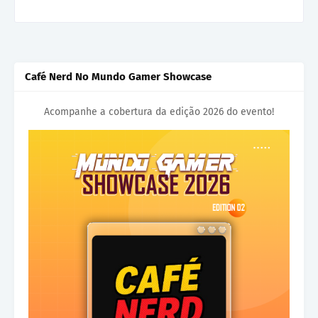
Café Nerd No Mundo Gamer Showcase
Acompanhe a cobertura da edição 2026 do evento!