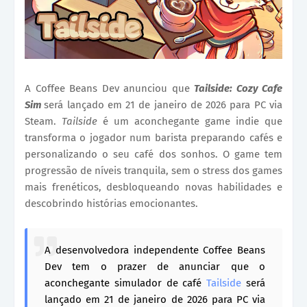
A Coffee Beans Dev anunciou que
Tailside: Cozy Cafe
Sim
será lançado em 21 de janeiro de 2026 para PC via
Steam.
Tailside
é um aconchegante game indie que
transforma o jogador num barista preparando cafés e
personalizando o seu café dos sonhos. O game tem
progressão de níveis tranquila, sem o stress dos games
mais frenéticos, desbloqueando novas habilidades e
descobrindo histórias emocionantes.
A desenvolvedora independente Coffee Beans
Dev tem o prazer de anunciar que o
aconchegante simulador de café
Tailside
será
lançado em 21 de janeiro de 2026 para PC via