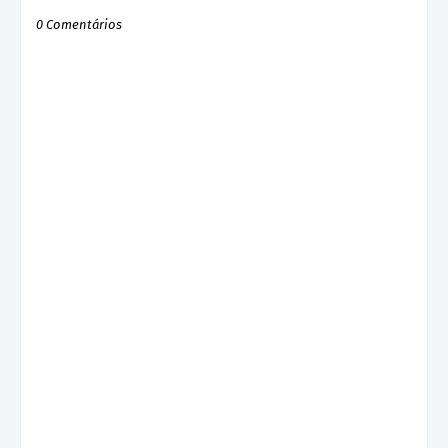
0 Comentários