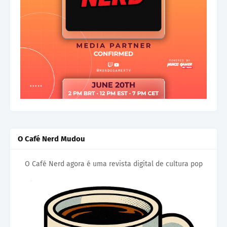
O Café Nerd Mudou
O Café Nerd agora é uma revista digital de cultura pop