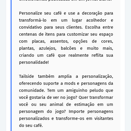
Personalize seu café e use a decoração para
transformá-lo em um lugar acolhedor e
convidativo para seus clientes. Escolha entre
centenas de itens para customizar seu espaço
com placas, assentos, opções de cores,
plantas, azulejos, balcões e muito mais,
criando um café que realmente reflita sua
personalidade!
Tailside também amplia a personalização,
oferecendo suporte a mods e personagens da
comunidade. Tem um amiguinho peludo que
você gostaria de ver no jogo? Quer transformar
você ou seu animal de estimação em um
personagem do jogo? Importe personagens
personalizados e transforme-os em visitantes
do seu café.