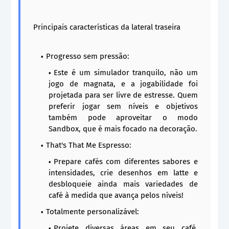
Principais características da lateral traseira
Progresso sem pressão:
Este é um simulador tranquilo, não um
jogo de magnata, e a jogabilidade foi
projetada para ser livre de estresse. Quem
preferir jogar sem níveis e objetivos
também pode aproveitar o modo
Sandbox, que é mais focado na decoração.
That's That Me Espresso:
Prepare cafés com diferentes sabores e
intensidades, crie desenhos em latte e
desbloqueie ainda mais variedades de
café à medida que avança pelos níveis!
Totalmente personalizável:
Projete diversas áreas em seu café,