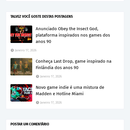
TALVEZ VOCÊ GOSTE DESTAS POSTAGENS
Anunciado Obey the Insect God,
plataforma inspirados nos games dos
anos 90
Janeiro 17, 2026
Conheça Last Drop, game inspirado na
Finlândia dos anos 90
Janeiro 17, 2026
Novo game indie é uma mistura de
Madden e Hotline Miami
Janeiro 17, 2026
POSTAR UM COMENTÁRIO