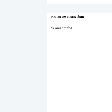
POSTAR UM COMENTÁRIO
0 Comentários