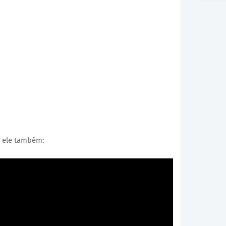
m ele também: