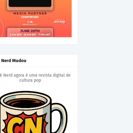
é Nerd Mudou
é Nerd agora é uma revista digital de
cultura pop