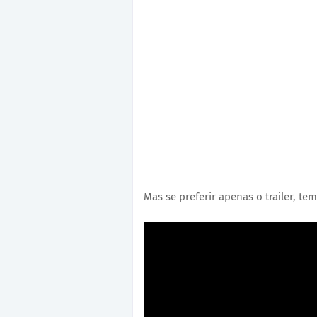
Mas se preferir apenas o trailer, te