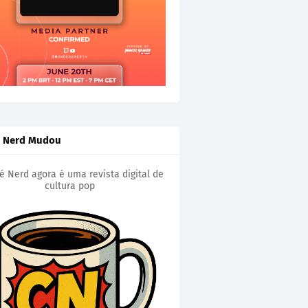
é Nerd Mudou
é Nerd agora é uma revista digital de
cultura pop