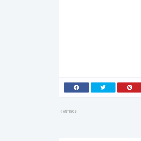
ANTIGOS