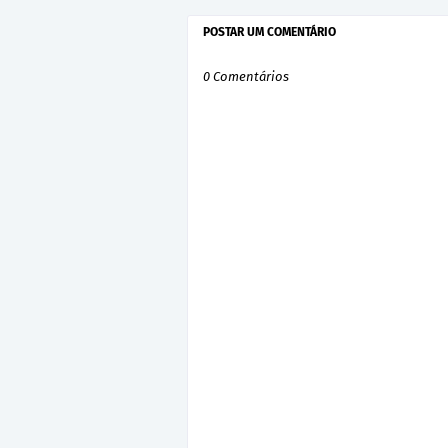
POSTAR UM COMENTÁRIO
0 Comentários