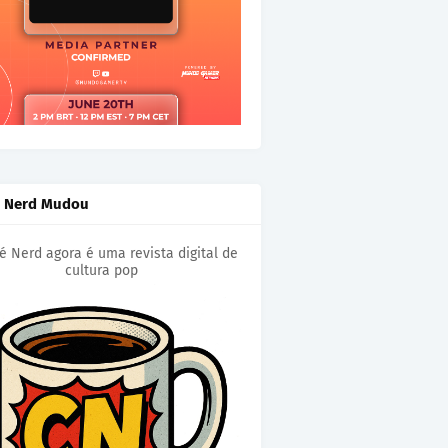
é Nerd Mudou
é Nerd agora é uma revista digital de
cultura pop