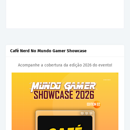
Café Nerd No Mundo Gamer Showcase
Acompanhe a cobertura da edição 2026 do evento!