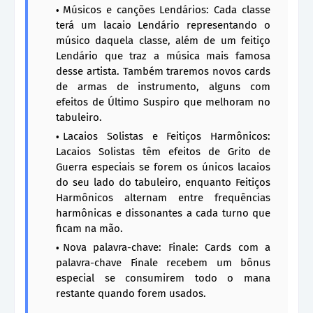
Músicos e canções Lendários: Cada classe
terá um lacaio Lendário representando o
músico daquela classe, além de um feitiço
Lendário que traz a música mais famosa
desse artista. Também traremos novos cards
de armas de instrumento, alguns com
efeitos de Último Suspiro que melhoram no
tabuleiro.
Lacaios Solistas e Feitiços Harmônicos:
Lacaios Solistas têm efeitos de Grito de
Guerra especiais se forem os únicos lacaios
do seu lado do tabuleiro, enquanto Feitiços
Harmônicos alternam entre frequências
harmônicas e dissonantes a cada turno que
ficam na mão.
Nova palavra-chave: Finale: Cards com a
palavra-chave Finale recebem um bônus
especial se consumirem todo o mana
restante quando forem usados.