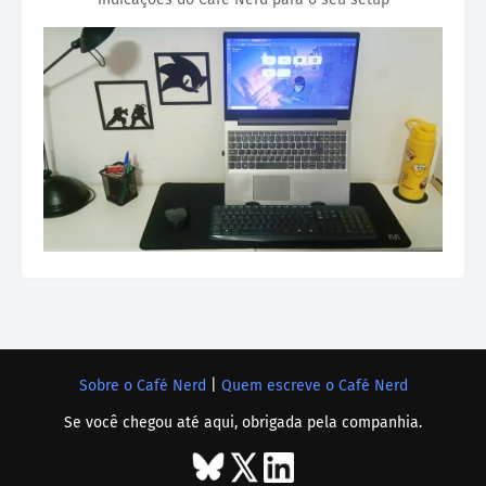
Sobre o Café Nerd
|
Quem escreve o Café Nerd
Se você chegou até aqui, obrigada pela companhia.