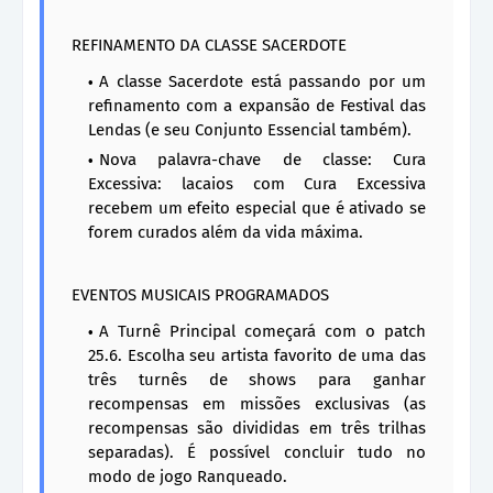
REFINAMENTO DA CLASSE SACERDOTE
A classe Sacerdote está passando por um
refinamento com a expansão de Festival das
Lendas (e seu Conjunto Essencial também).
Nova palavra-chave de classe: Cura
Excessiva: lacaios com Cura Excessiva
recebem um efeito especial que é ativado se
forem curados além da vida máxima.
EVENTOS MUSICAIS PROGRAMADOS
A Turnê Principal começará com o patch
25.6. Escolha seu artista favorito de uma das
três turnês de shows para ganhar
recompensas em missões exclusivas (as
recompensas são divididas em três trilhas
separadas). É possível concluir tudo no
modo de jogo Ranqueado.