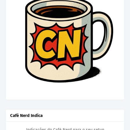
Café Nerd Indica
Indicações do Café Nerd para o seu setup