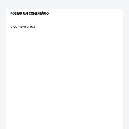
POSTAR UM COMENTÁRIO
0 Comentários