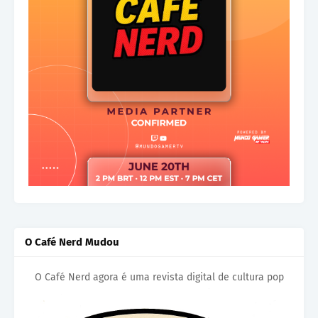
O Café Nerd Mudou
O Café Nerd agora é uma revista digital de cultura pop