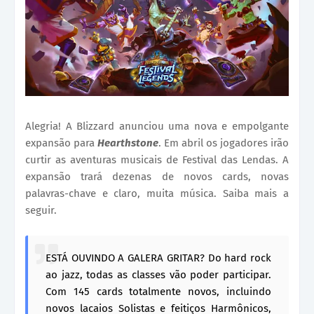
Alegria! A Blizzard anunciou uma nova e empolgante
expansão para
Hearthstone
. Em abril os jogadores irão
curtir as aventuras musicais de Festival das Lendas. A
expansão trará dezenas de novos cards, novas
palavras-chave e claro, muita música. Saiba mais a
seguir.
ESTÁ OUVINDO A GALERA GRITAR? Do hard rock
ao jazz, todas as classes vão poder participar.
Com 145 cards totalmente novos, incluindo
novos lacaios Solistas e feitiços Harmônicos,