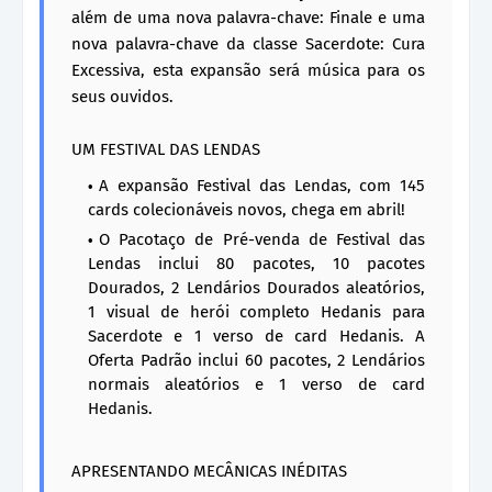
além de uma nova palavra-chave: Finale e uma
nova palavra-chave da classe Sacerdote: Cura
Excessiva, esta expansão será música para os
seus ouvidos.
UM FESTIVAL DAS LENDAS
A expansão Festival das Lendas, com 145
cards colecionáveis novos, chega em abril!
O Pacotaço de Pré-venda de Festival das
Lendas inclui 80 pacotes, 10 pacotes
Dourados, 2 Lendários Dourados aleatórios,
1 visual de herói completo Hedanis para
Sacerdote e 1 verso de card Hedanis. A
Oferta Padrão inclui 60 pacotes, 2 Lendários
normais aleatórios e 1 verso de card
Hedanis.
APRESENTANDO MECÂNICAS INÉDITAS