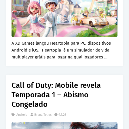
A XD Games lançou Heartopia para PC, dispositivos
Android e iOS. Heartopia é um simulador de vida
multiplayer grátis para jogar na qual jogadores …
Call of Duty: Mobile revela
Temporada 1 – Abismo
Congelado
Android
Bruna Telles
9.1.26