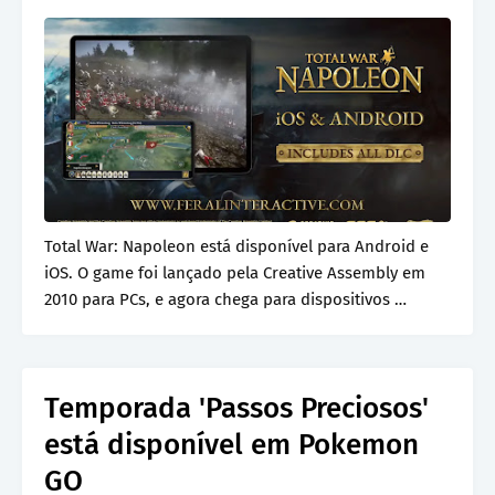
Total War: Napoleon está disponível para Android e
iOS. O game foi lançado pela Creative Assembly em
2010 para PCs, e agora chega para dispositivos …
Temporada 'Passos Preciosos'
está disponível em Pokemon
GO