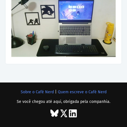
Sobre o Café Nerd
|
Quem escreve o Café Nerd
Se você chegou até aqui, obrigada pela companhia.