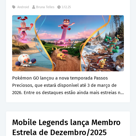
Android
Bruna Telles
3.12.25
Pokémon GO lançou a nova temporada Passos
Preciosos, que estará disponível até 3 de março de
2026. Entre os destaques estão ainda mais estreias no
g…
Mobile Legends lança Membro
Estrela de Dezembro/2025