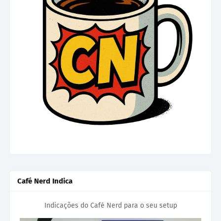
Café Nerd Indica
Indicações do Café Nerd para o seu setup