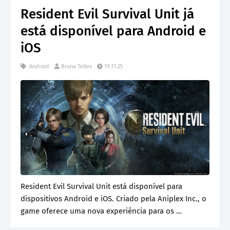
Resident Evil Survival Unit já
está disponível para Android e
iOS
Android
Bruna Telles
19.11.25
Resident Evil Survival Unit está disponível para
dispositivos Android e iOS. Criado pela Aniplex Inc., o
game oferece uma nova experiência para os …