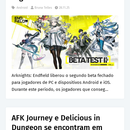
Android
Bruna Telles
28.11.25
Arknights: Endfield liberou o segundo beta fechado
para jogadores de PC e dispositivos Android e iOS.
Durante este período, os jogadores que conseg…
AFK Journey e Delicious in
Dungeon se encontram em