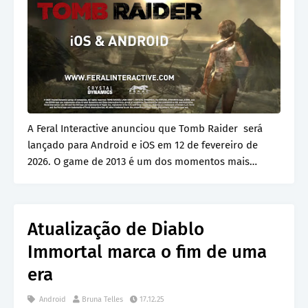
A Feral Interactive anunciou que Tomb Raider será
lançado para Android e iOS em 12 de fevereiro de
2026. O game de 2013 é um dos momentos mais
marca…
Atualização de Diablo
Immortal marca o fim de uma
era
Android
Bruna Telles
17.12.25