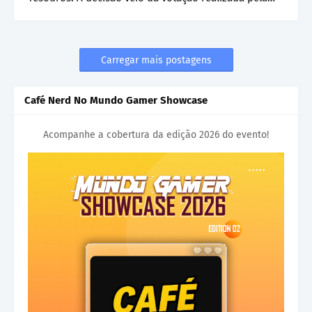
Jagex para o…
Carregar mais postagens
Café Nerd No Mundo Gamer Showcase
Acompanhe a cobertura da edição 2026 do evento!