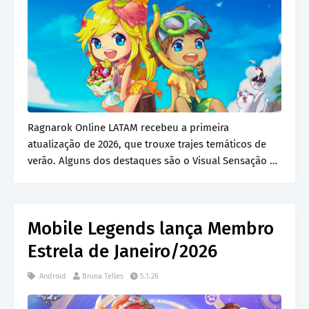
Ragnarok Online LATAM recebeu a primeira
atualização de 2026, que trouxe trajes temáticos de
verão. Alguns dos destaques são o Visual Sensação de
Ve…
Mobile Legends lança Membro
Estrela de Janeiro/2026
Android
Bruna Telles
5.1.26