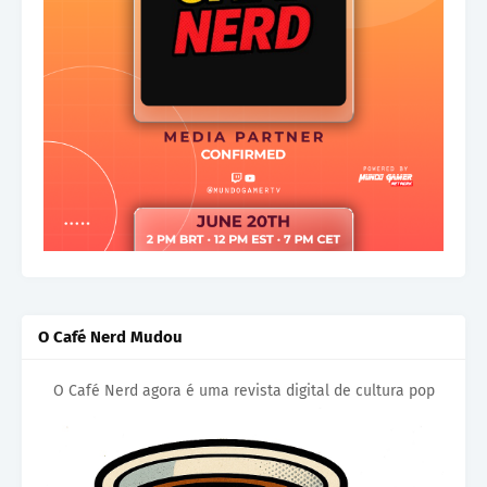
O Café Nerd Mudou
O Café Nerd agora é uma revista digital de cultura pop