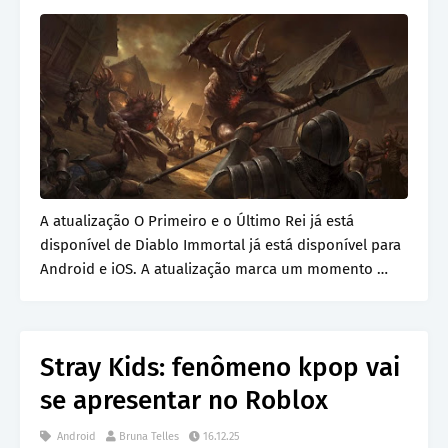
A atualização O Primeiro e o Último Rei já está
disponível de Diablo Immortal já está disponível para
Android e iOS. A atualização marca um momento …
Stray Kids: fenômeno kpop vai
se apresentar no Roblox
Android
Bruna Telles
16.12.25