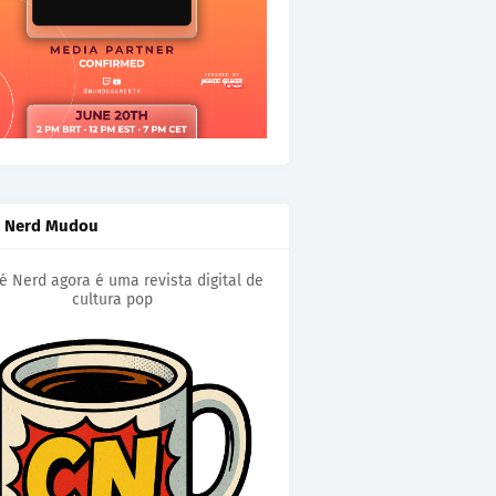
é Nerd Mudou
é Nerd agora é uma revista digital de
cultura pop