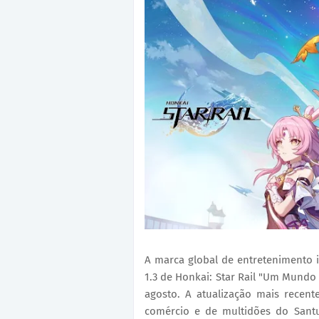
A marca global de entretenimento i
1.3 de Honkai: Star Rail "Um Mundo
agosto. A atualização mais recent
comércio e de multidões do Santu