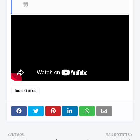
Indie Games
ANTIGOS
MAIS RECENTES