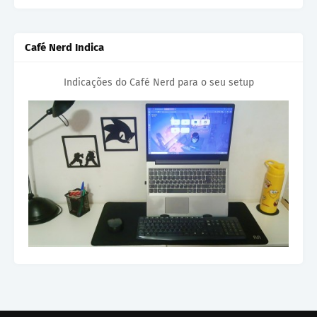
Café Nerd Indica
Indicações do Café Nerd para o seu setup