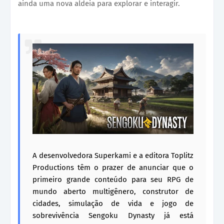
ainda uma nova aldeia para explorar e interagir.
A desenvolvedora Superkami e a editora Toplitz
Productions têm o prazer de anunciar que o
primeiro grande conteúdo para seu RPG de
mundo aberto multigênero, construtor de
cidades, simulação de vida e jogo de
sobrevivência Sengoku Dynasty já está