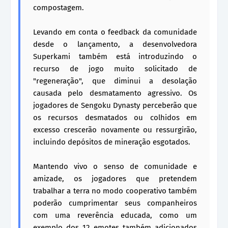
compostagem.
Levando em conta o feedback da comunidade
desde o lançamento, a desenvolvedora
Superkami também está introduzindo o
recurso de jogo muito solicitado de
"regeneração", que diminui a desolação
causada pelo desmatamento agressivo. Os
jogadores de Sengoku Dynasty perceberão que
os recursos desmatados ou colhidos em
excesso crescerão novamente ou ressurgirão,
incluindo depósitos de mineração esgotados.
Mantendo vivo o senso de comunidade e
amizade, os jogadores que pretendem
trabalhar a terra no modo cooperativo também
poderão cumprimentar seus companheiros
com uma reverência educada, como um
exemplo dos 12 emotes também adicionados