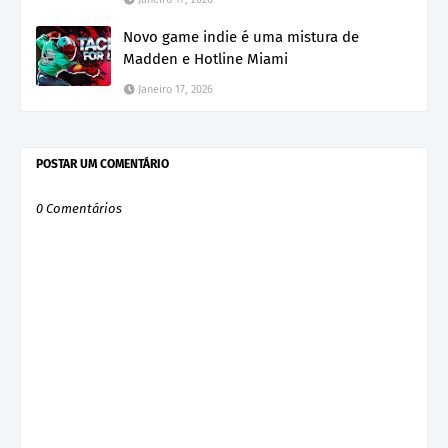
Novo game indie é uma mistura de
Madden e Hotline Miami
Janeiro 17, 2026
POSTAR UM COMENTÁRIO
0 Comentários