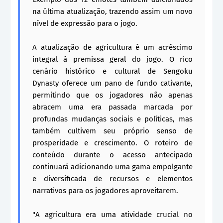
na última atualização, trazendo assim um novo
nível de expressão para o jogo.
A atualização de agricultura é um acréscimo
integral à premissa geral do jogo. O rico
cenário histórico e cultural de Sengoku
Dynasty oferece um pano de fundo cativante,
permitindo que os jogadores não apenas
abracem uma era passada marcada por
profundas mudanças sociais e políticas, mas
também cultivem seu próprio senso de
prosperidade e crescimento. O roteiro de
conteúdo durante o acesso antecipado
continuará adicionando uma gama empolgante
e diversificada de recursos e elementos
narrativos para os jogadores aproveitarem.
"A agricultura era uma atividade crucial no