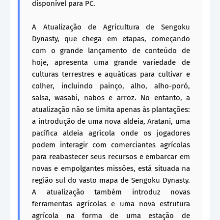
disponível para PC.
A Atualização de Agricultura de Sengoku
Dynasty, que chega em etapas, começando
com o grande lançamento de conteúdo de
hoje, apresenta uma grande variedade de
culturas terrestres e aquáticas para cultivar e
colher, incluindo painço, alho, alho-poró,
salsa, wasabi, nabos e arroz. No entanto, a
atualização não se limita apenas às plantações:
a introdução de uma nova aldeia, Aratani, uma
pacífica aldeia agrícola onde os jogadores
podem interagir com comerciantes agrícolas
para reabastecer seus recursos e embarcar em
novas e empolgantes missões, está situada na
região sul do vasto mapa de Sengoku Dynasty.
A atualização também introduz novas
ferramentas agrícolas e uma nova estrutura
agrícola na forma de uma estação de