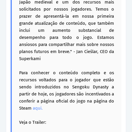
Japão medieval e um dos recursos mais
solicitados por nossos jogadores. Temos o
prazer de apresentá-la em nossa primeira
grande atualização de conteúdo, que também
inclui um aumento substancial de
desempenho para todo o jogo. Estamos
ansiosos para compartilhar mais sobre nossos
planos futuros em breve." - Jan Cieślar, CEO da
Superkami
Para conhecer o conteúdo completo e os
recursos voltados para o jogador que estão
sendo introduzidos no Sengoku Dynasty a
partir de hoje, os jogadores são incentivados a
conferir a página oficial do jogo na página do
Steam
aqui.
Veja o Trailer: