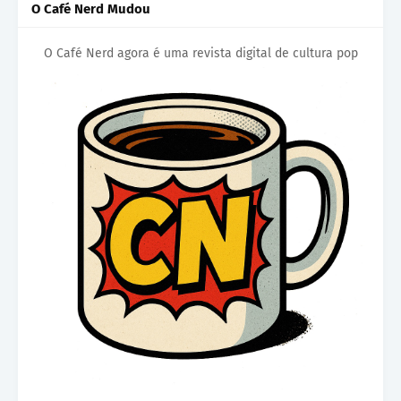
O Café Nerd Mudou
O Café Nerd agora é uma revista digital de cultura pop