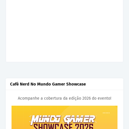
Café Nerd No Mundo Gamer Showcase
Acompanhe a cobertura da edição 2026 do evento!