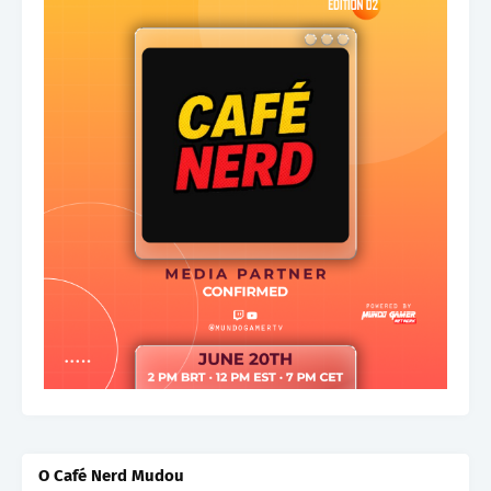
O Café Nerd Mudou