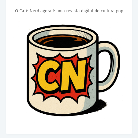
O Café Nerd agora é uma revista digital de cultura pop