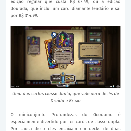
edição regular que custa R$ 67.49, ou a edição
dourada, que inclui um card diamante lendário e sai
por R$ 314.99.
Uma das cartas classe dupla, que vale para decks de
Druida e Bruxo
O miniconjunto Profundezas do Geodomo é
especialmente divertido por ter cards de classe dupla.
Por causa disso eles encaixam em decks de duas