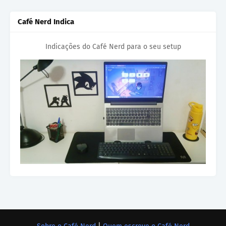
Café Nerd Indica
Indicações do Café Nerd para o seu setup