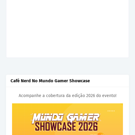
Café Nerd No Mundo Gamer Showcase
Acompanhe a cobertura da edição 2026 do evento!