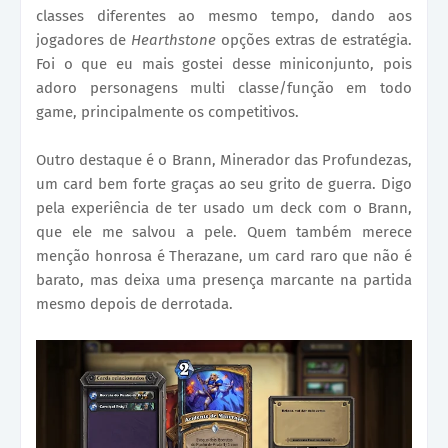
classes diferentes ao mesmo tempo, dando aos
jogadores de
Hearthstone
opções extras de estratégia.
Foi o que eu mais gostei desse miniconjunto, pois
adoro personagens multi classe/função em todo
game, principalmente os competitivos.
Outro destaque é o Brann, Minerador das Profundezas,
um card bem forte graças ao seu grito de guerra. Digo
pela experiência de ter usado um deck com o Brann,
que ele me salvou a pele. Quem também merece
menção honrosa é Therazane, um card raro que não é
barato, mas deixa uma presença marcante na partida
mesmo depois de derrotada.