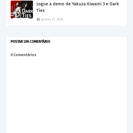
Jogue a demo de Yakuza Kiwami 3 e Dark
Ties
Janeiro 21, 2026
POSTAR UM COMENTÁRIO
0 Comentários