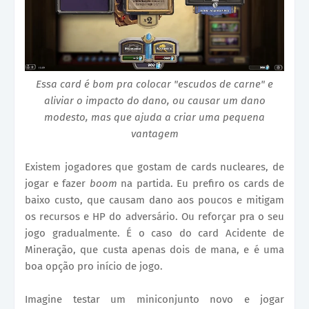
Essa card é bom pra colocar "escudos de carne" e
aliviar o impacto do dano, ou causar um dano
modesto, mas que ajuda a criar uma pequena
vantagem
Existem jogadores que gostam de cards nucleares, de
jogar e fazer
boom
na partida. Eu prefiro os cards de
baixo custo, que causam dano aos poucos e mitigam
os recursos e HP do adversário. Ou reforçar pra o seu
jogo gradualmente. É o caso do card Acidente de
Mineração, que custa apenas dois de mana, e é uma
boa opção pro início de jogo.
Imagine testar um miniconjunto novo e jogar