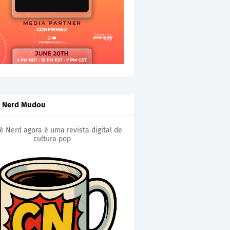
é Nerd Mudou
é Nerd agora é uma revista digital de
cultura pop