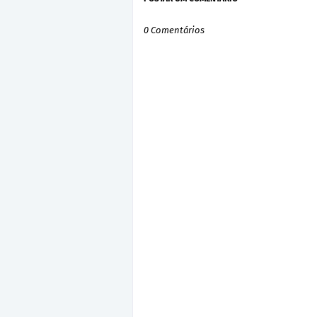
0 Comentários