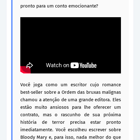
pronto para um conto emocionante?
Você joga como um escritor cujo romance
best-seller sobre a Ordem das bruxas malignas
chamou a atenção de uma grande editora. Eles
estão muito ansiosos para lhe oferecer um
contrato, mas o rascunho de sua próxima
história de terror precisa estar pronto
imediatamente. Você escolheu escrever sobre
Bloody Mary e, para isso, nada melhor do que