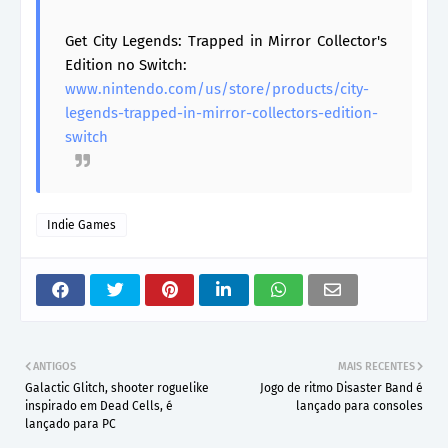
Get City Legends: Trapped in Mirror Collector's
Edition no Switch:
www.nintendo.com/us/store/products/city-
legends-trapped-in-mirror-collectors-edition-
switch
Indie Games
ANTIGOS
MAIS RECENTES
Galactic Glitch, shooter roguelike
Jogo de ritmo Disaster Band é
inspirado em Dead Cells, é
lançado para consoles
lançado para PC