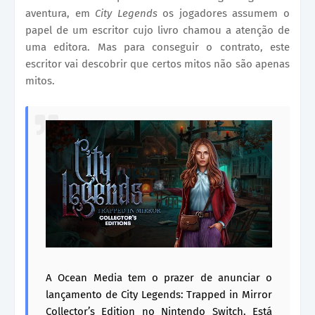
aventura, em
City Legends
os jogadores assumem o
papel de um escritor cujo livro chamou a atenção de
uma editora. Mas para conseguir o contrato, este
escritor vai descobrir que certos mitos não são apenas
mitos.
A Ocean Media tem o prazer de anunciar o
lançamento de City Legends: Trapped in Mirror
Collector’s Edition no Nintendo Switch. Está