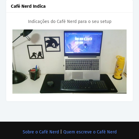
Café Nerd Indica
Indicações do Café Nerd para o seu setup
Sobre o Café Nerd
|
Quem escreve o Café Nerd