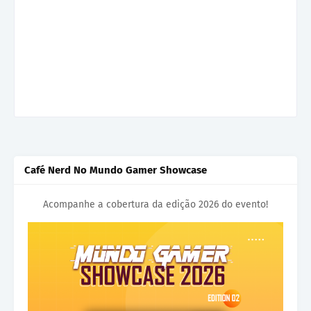
Café Nerd No Mundo Gamer Showcase
Acompanhe a cobertura da edição 2026 do evento!