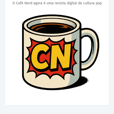
O Café Nerd agora é uma revista digital de cultura pop