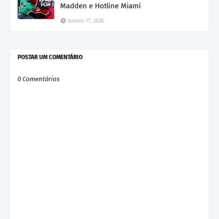
Madden e Hotline Miami
Janeiro 17, 2026
POSTAR UM COMENTÁRIO
0 Comentários