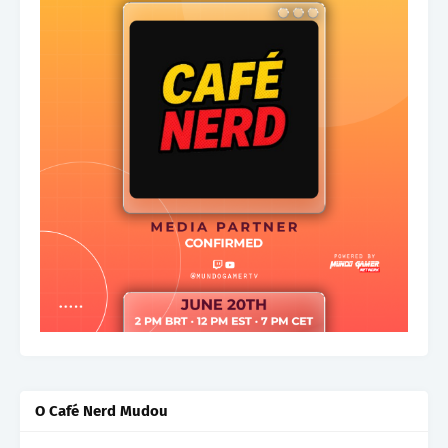
O Café Nerd Mudou