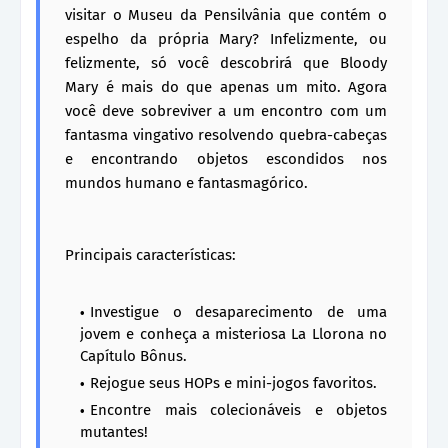
visitar o Museu da Pensilvânia que contém o
espelho da própria Mary? Infelizmente, ou
felizmente, só você descobrirá que Bloody
Mary é mais do que apenas um mito. Agora
você deve sobreviver a um encontro com um
fantasma vingativo resolvendo quebra-cabeças
e encontrando objetos escondidos nos
mundos humano e fantasmagórico.
Principais características:
Investigue o desaparecimento de uma
jovem e conheça a misteriosa La Llorona no
Capítulo Bônus.
Rejogue seus HOPs e mini-jogos favoritos.
Encontre mais colecionáveis e objetos
mutantes!