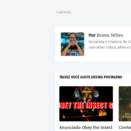
ANTIGOS
Por
Bruna Telles
Jornalista e criadora do 
com olhar crítico, afeto e 
TALVEZ VOCÊ GOSTE DESTAS POSTAGENS
Anunciado Obey the Insect
Conhe