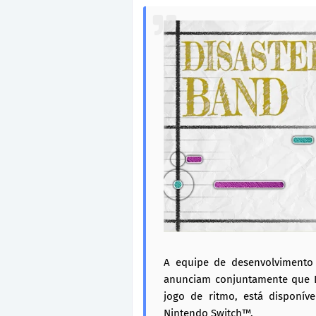
A equipe de desenvolvimento 
anunciam conjuntamente que D
jogo de ritmo, está disponíve
Nintendo Switch™.