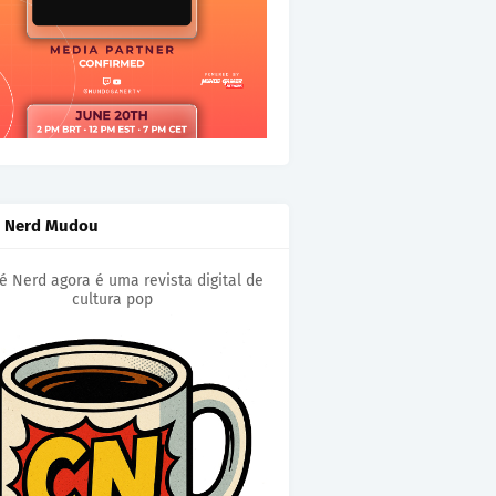
é Nerd Mudou
é Nerd agora é uma revista digital de
cultura pop