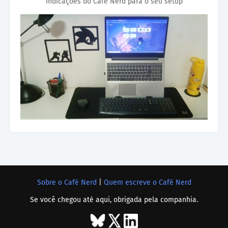
Indicações do Café Nerd para o seu setup
Sobre o Café Nerd
|
Quem escreve o Café Nerd
Se você chegou até aqui, obrigada pela companhia.