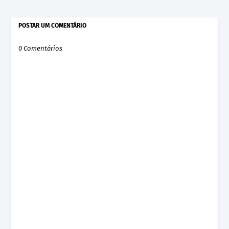
POSTAR UM COMENTÁRIO
0 Comentários