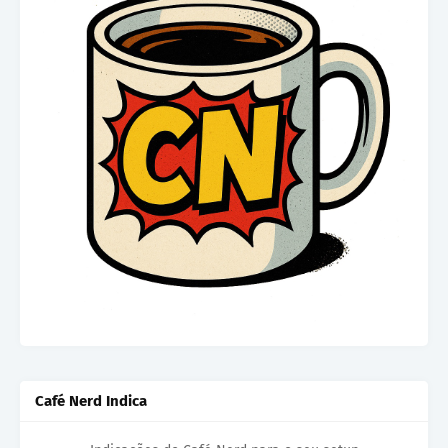
Café Nerd Indica