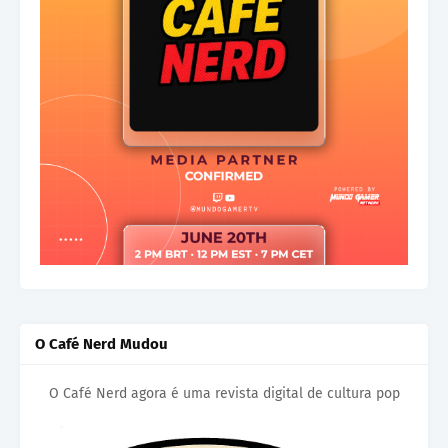
O Café Nerd Mudou
O Café Nerd agora é uma revista digital de cultura pop