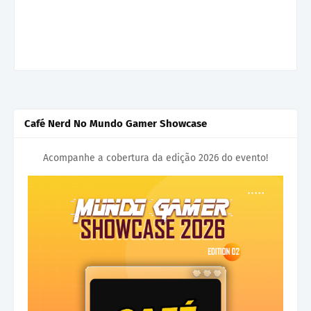
Café Nerd No Mundo Gamer Showcase
Acompanhe a cobertura da edição 2026 do evento!