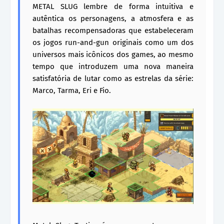
METAL SLUG lembre de forma intuitiva e
autêntica os personagens, a atmosfera e as
batalhas recompensadoras que estabeleceram
os jogos run-and-gun originais como um dos
universos mais icônicos dos games, ao mesmo
tempo que introduzem uma nova maneira
satisfatória de lutar como as estrelas da série:
Marco, Tarma, Eri e Fio.