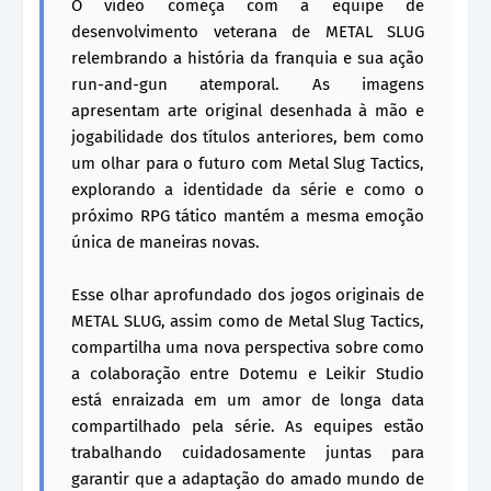
O vídeo começa com a equipe de
desenvolvimento veterana de METAL SLUG
relembrando a história da franquia e sua ação
run-and-gun atemporal. As imagens
apresentam arte original desenhada à mão e
jogabilidade dos títulos anteriores, bem como
um olhar para o futuro com Metal Slug Tactics,
explorando a identidade da série e como o
próximo RPG tático mantém a mesma emoção
única de maneiras novas.
Esse olhar aprofundado dos jogos originais de
METAL SLUG, assim como de Metal Slug Tactics,
compartilha uma nova perspectiva sobre como
a colaboração entre Dotemu e Leikir Studio
está enraizada em um amor de longa data
compartilhado pela série. As equipes estão
trabalhando cuidadosamente juntas para
garantir que a adaptação do amado mundo de