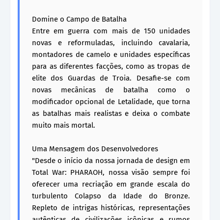
Domine o Campo de Batalha
Entre em guerra com mais de 150 unidades
novas e reformuladas, incluindo cavalaria,
montadores de camelo e unidades específicas
para as diferentes facções, como as tropas de
elite dos Guardas de Troia. Desafie-se com
novas mecânicas de batalha como o
modificador opcional de Letalidade, que torna
as batalhas mais realistas e deixa o combate
muito mais mortal.
Uma Mensagem dos Desenvolvedores
"Desde o início da nossa jornada de design em
Total War: PHARAOH, nossa visão sempre foi
oferecer uma recriação em grande escala do
turbulento Colapso da Idade do Bronze.
Repleto de intrigas históricas, representações
autênticas de civilizações icônicas e rumos