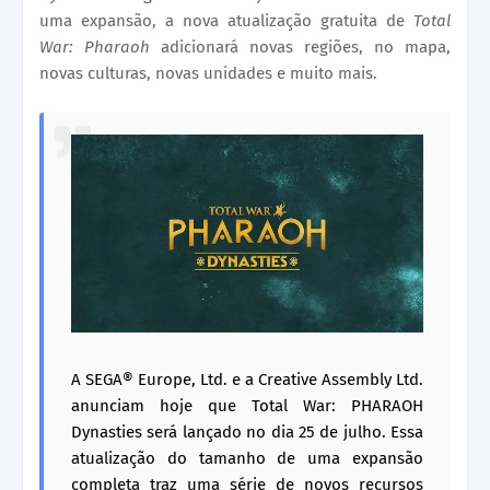
uma expansão, a nova atualização gratuita de
Total
War: Pharaoh
adicionará novas regiões, no mapa,
novas culturas, novas unidades e muito mais.
A SEGA® Europe, Ltd. e a Creative Assembly Ltd.
anunciam hoje que Total War: PHARAOH
Dynasties será lançado no dia 25 de julho. Essa
atualização do tamanho de uma expansão
completa traz uma série de novos recursos