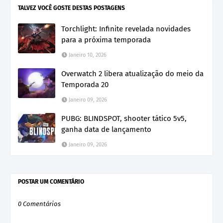
TALVEZ VOCÊ GOSTE DESTAS POSTAGENS
Torchlight: Infinite revelada novidades
para a próxima temporada
Janeiro 10, 2026
Overwatch 2 libera atualização do meio da
Temporada 20
Janeiro 09, 2026
PUBG: BLINDSPOT, shooter tático 5v5,
ganha data de lançamento
Janeiro 09, 2026
POSTAR UM COMENTÁRIO
0 Comentários