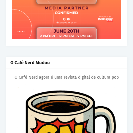
O Café Nerd Mudou
O Café Nerd agora é uma revista digital de cultura pop