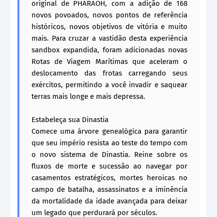
original de PHARAOH, com a adição de 168
novos povoados, novos pontos de referência
históricos, novos objetivos de vitória e muito
mais. Para cruzar a vastidão desta experiência
sandbox expandida, foram adicionadas novas
Rotas de Viagem Marítimas que aceleram o
deslocamento das frotas carregando seus
exércitos, permitindo a você invadir e saquear
terras mais longe e mais depressa.
Estabeleça sua Dinastia
Comece uma árvore genealógica para garantir
que seu império resista ao teste do tempo com
o novo sistema de Dinastia. Reine sobre os
fluxos de morte e sucessão ao navegar por
casamentos estratégicos, mortes heroicas no
campo de batalha, assassinatos e a iminência
da mortalidade da idade avançada para deixar
um legado que perdurará por séculos.