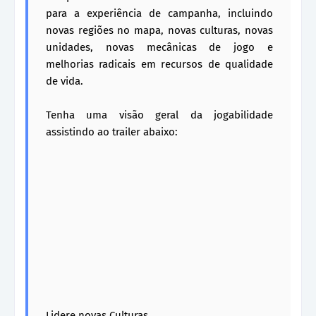
para a experiência de campanha, incluindo
novas regiões no mapa, novas culturas, novas
unidades, novas mecânicas de jogo e
melhorias radicais em recursos de qualidade
de vida.
Tenha uma visão geral da jogabilidade
assistindo ao trailer abaixo:
Lidere novas Culturas