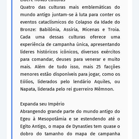
Quatro das culturas mais emblemáticas do
mundo antigo juntam-se à luta para conter os
eventos cataclísmicos do Colapso da Idade do
Bronze: Babilônia, Assíria, Micenas e Troia.
Cada uma dessas culturas oferece uma
experiência de campanha única, apresentando
líderes históricos icônicos, diversos exércitos
para comandar, deuses para venerar e muito
mais. Além de tudo isso, mais 25 facções
menores estão disponíveis para jogar, como os
Eólios, liderados pelo lendário Aquiles, ou
Napata, liderada pelo rei guerreiro Mêmnon.
Expanda seu Império
Abrangendo grande parte do mundo antigo do
Egeu à Mesopotâmia e se estendendo até o
Egito Antigo, o mapa de Dynasties tem quase o
dobro do tamanho do mapa de campanha