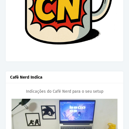
Café Nerd Indica
Indicações do Café Nerd para o seu setup