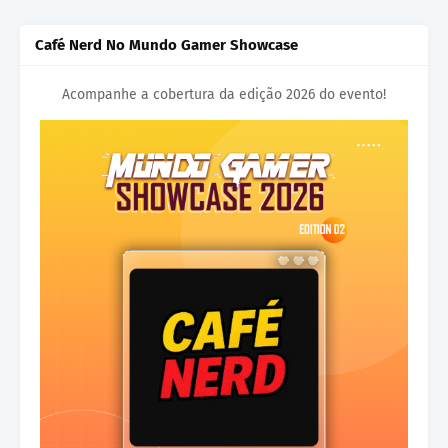
Café Nerd No Mundo Gamer Showcase
Acompanhe a cobertura da edição 2026 do evento!