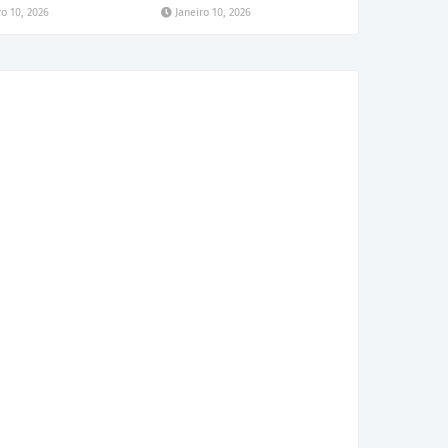
ro 10, 2026
Janeiro 10, 2026