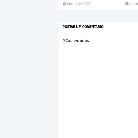
Janeiro 14, 2026
Janei
POSTAR UM COMENTÁRIO
0 Comentários