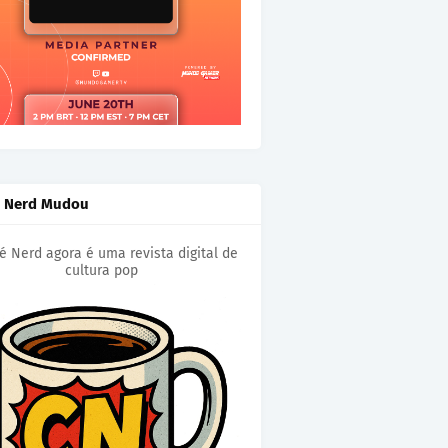
é Nerd Mudou
é Nerd agora é uma revista digital de
cultura pop