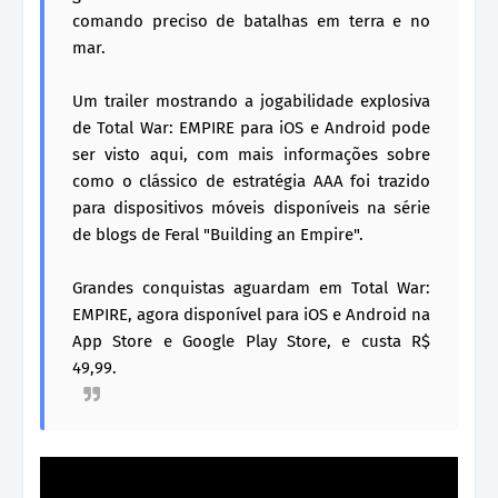
comando preciso de batalhas em terra e no
mar.
Um trailer mostrando a jogabilidade explosiva
de Total War: EMPIRE para iOS e Android pode
ser visto aqui, com mais informações sobre
como o clássico de estratégia AAA foi trazido
para dispositivos móveis disponíveis na série
de blogs de Feral "Building an Empire".
Grandes conquistas aguardam em Total War:
EMPIRE, agora disponível para iOS e Android na
App Store e Google Play Store, e custa R$
49,99.