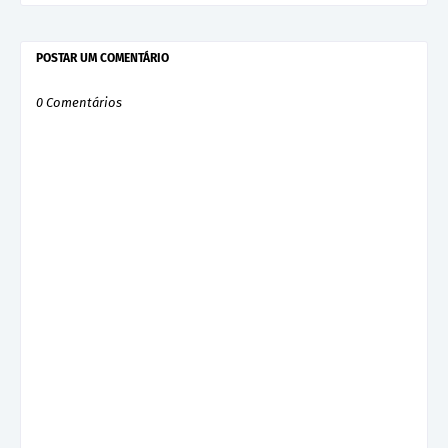
POSTAR UM COMENTÁRIO
0 Comentários