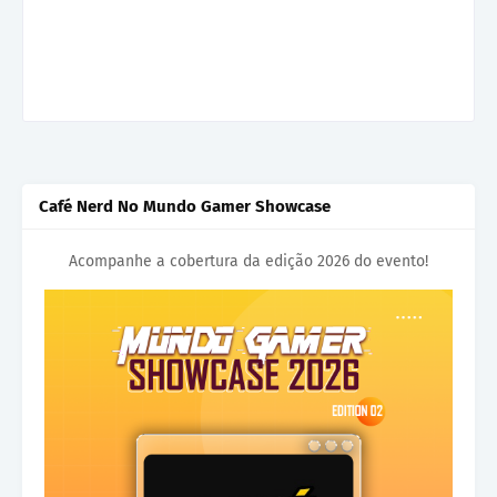
Café Nerd No Mundo Gamer Showcase
Acompanhe a cobertura da edição 2026 do evento!