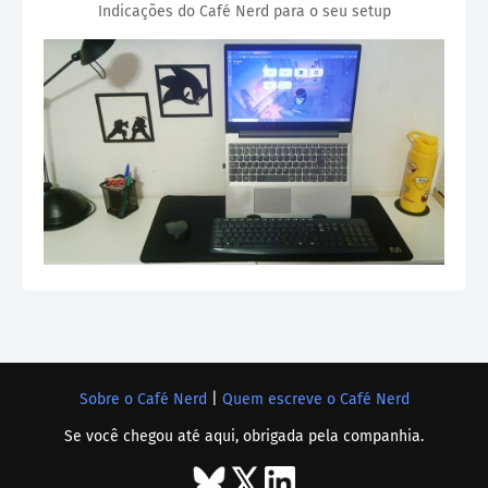
Indicações do Café Nerd para o seu setup
Sobre o Café Nerd
|
Quem escreve o Café Nerd
Se você chegou até aqui, obrigada pela companhia.