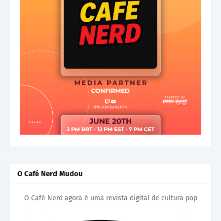
O Café Nerd Mudou
O Café Nerd agora é uma revista digital de cultura pop