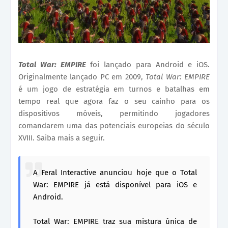
Total War: EMPIRE
foi lançado para Android e iOS.
Originalmente lançado PC em 2009,
Total War: EMPIRE
é um jogo de estratégia em turnos e batalhas em
tempo real que agora faz o seu cainho para os
dispositivos móveis, permitindo jogadores
comandarem uma das potenciais europeias do século
XVIII. Saiba mais a seguir.
A Feral Interactive anunciou hoje que o Total
War: EMPIRE já está disponível para iOS e
Android.
Total War: EMPIRE traz sua mistura única de