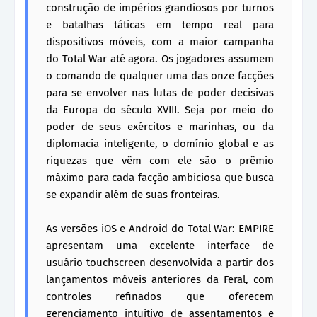
construção de impérios grandiosos por turnos
e batalhas táticas em tempo real para
dispositivos móveis, com a maior campanha
do Total War até agora. Os jogadores assumem
o comando de qualquer uma das onze facções
para se envolver nas lutas de poder decisivas
da Europa do século XVIII. Seja por meio do
poder de seus exércitos e marinhas, ou da
diplomacia inteligente, o domínio global e as
riquezas que vêm com ele são o prêmio
máximo para cada facção ambiciosa que busca
se expandir além de suas fronteiras.
As versões iOS e Android do Total War: EMPIRE
apresentam uma excelente interface de
usuário touchscreen desenvolvida a partir dos
lançamentos móveis anteriores da Feral, com
controles refinados que oferecem
gerenciamento intuitivo de assentamentos e