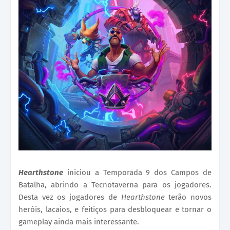
Hearthstone
iniciou a Temporada 9 dos Campos de
Batalha, abrindo a Tecnotaverna para os jogadores.
Desta vez os jogadores de
Hearthstone
terão novos
heróis, lacaios, e feitiços para desbloquear e tornar o
gameplay ainda mais interessante.