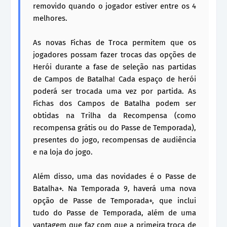
removido quando o jogador estiver entre os 4
melhores.
As novas Fichas de Troca permitem que os
jogadores possam fazer trocas das opções de
Herói durante a fase de seleção nas partidas
de Campos de Batalha! Cada espaço de herói
poderá ser trocada uma vez por partida. As
Fichas dos Campos de Batalha podem ser
obtidas na Trilha da Recompensa (como
recompensa grátis ou do Passe de Temporada),
presentes do jogo, recompensas de audiência
e na loja do jogo.
Além disso, uma das novidades é o Passe de
Batalha+. Na Temporada 9, haverá uma nova
opção de Passe de Temporada+, que inclui
tudo do Passe de Temporada, além de uma
vantagem que faz com que a primeira troca de