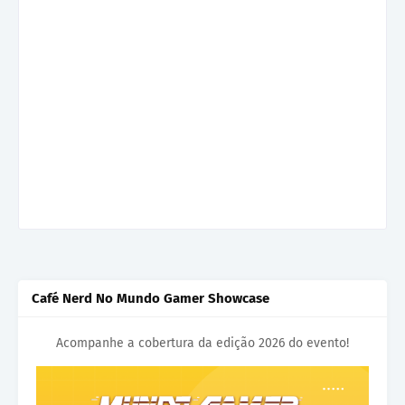
Café Nerd No Mundo Gamer Showcase
Acompanhe a cobertura da edição 2026 do evento!