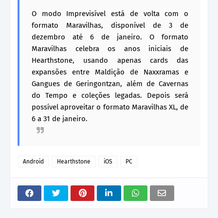
O modo Imprevisível está de volta com o
formato Maravilhas, disponível de 3 de
dezembro até 6 de janeiro. O formato
Maravilhas celebra os anos iniciais de
Hearthstone, usando apenas cards das
expansões entre Maldição de Naxxramas e
Gangues de Geringontzan, além de Cavernas
do Tempo e coleções legadas. Depois será
possível aproveitar o formato Maravilhas XL, de
6 a 31 de janeiro.
Android
Hearthstone
iOS
PC