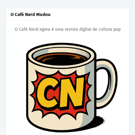
O Café Nerd Mudou
O Café Nerd agora é uma revista digital de cultura pop