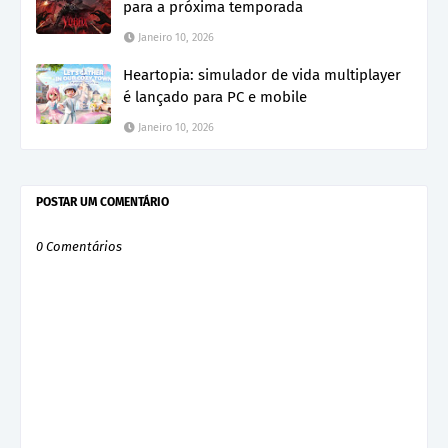
para a próxima temporada
Janeiro 10, 2026
Heartopia: simulador de vida multiplayer
é lançado para PC e mobile
Janeiro 10, 2026
POSTAR UM COMENTÁRIO
0 Comentários