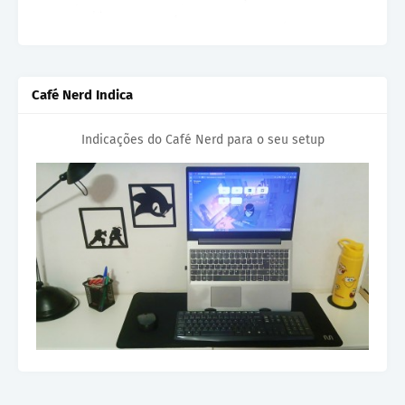
Café Nerd Indica
Indicações do Café Nerd para o seu setup