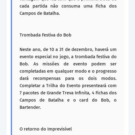
cada partida não consuma uma Ficha dos
Campos de Batalha.
Trombada Festiva do Bob
Neste ano, de 10 a 31 de dezembro, haverá um
evento especial no jogo, a trombada festiva do
Bob. As missões de evento podem ser
completadas em qualquer modo e o progresso
dará recompensas para os dois modos.
Completar a Trilha do Evento presenteará com
7 pacotes de Grande Treva Infinita, 4 Fichas dos
Campos de Batalha e o card do Bob, o
Bartender.
O retorno do Imprevisível