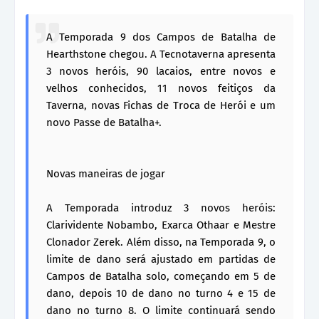
A Temporada 9 dos Campos de Batalha de
Hearthstone chegou. A Tecnotaverna apresenta
3 novos heróis, 90 lacaios, entre novos e
velhos conhecidos, 11 novos feitiços da
Taverna, novas Fichas de Troca de Herói e um
novo Passe de Batalha+.
Novas maneiras de jogar
A Temporada introduz 3 novos heróis:
Clarividente Nobambo, Exarca Othaar e Mestre
Clonador Zerek. Além disso, na Temporada 9, o
limite de dano será ajustado em partidas de
Campos de Batalha solo, começando em 5 de
dano, depois 10 de dano no turno 4 e 15 de
dano no turno 8. O limite continuará sendo