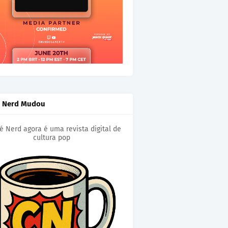
é Nerd Mudou
é Nerd agora é uma revista digital de
cultura pop