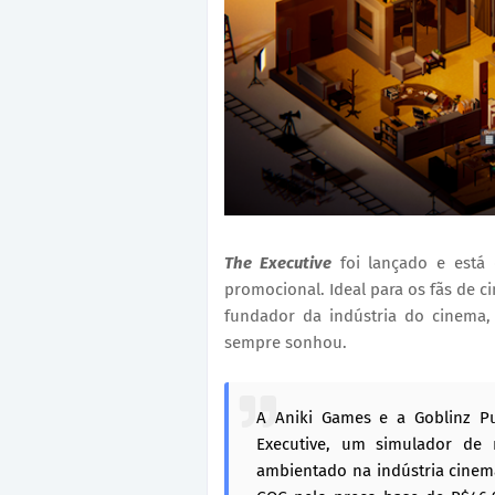
The Executive
foi lançado e está 
promocional. Ideal para os fãs de 
fundador da indústria do cinema,
sempre sonhou.
A Aniki Games e a Goblinz P
Executive, um simulador de
ambientado na indústria cinema