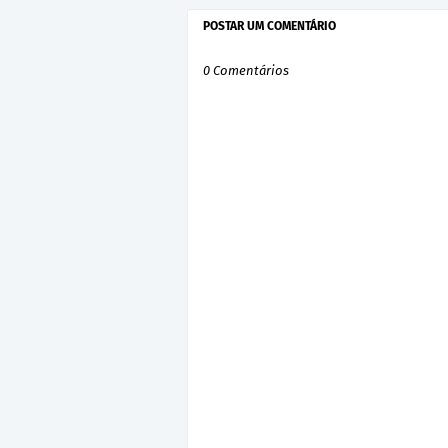
POSTAR UM COMENTÁRIO
0 Comentários