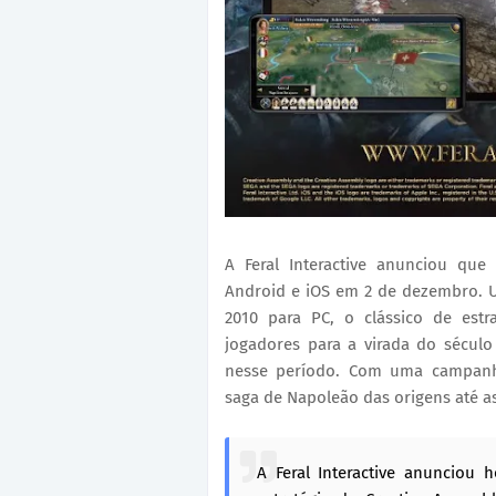
A Feral Interactive anunciou que
Android e iOS em 2 de dezembro. 
2010 para PC, o clássico de estr
jogadores para a virada do sécul
nesse período. Com uma campanh
saga de Napoleão das origens até 
A Feral Interactive anunciou 