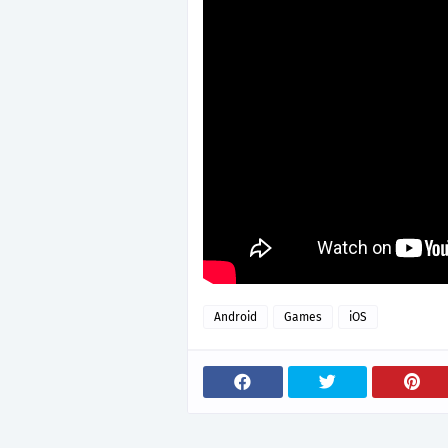
Android
Games
iOS