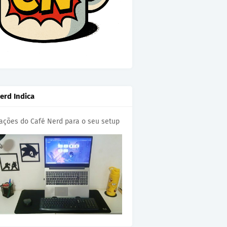
erd Indica
cações do Café Nerd para o seu setup