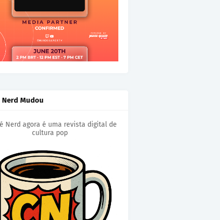
é Nerd Mudou
é Nerd agora é uma revista digital de
cultura pop