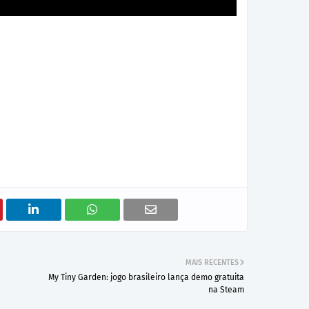
MAIS RECENTES
My Tiny Garden: jogo brasileiro lança demo gratuita
na Steam