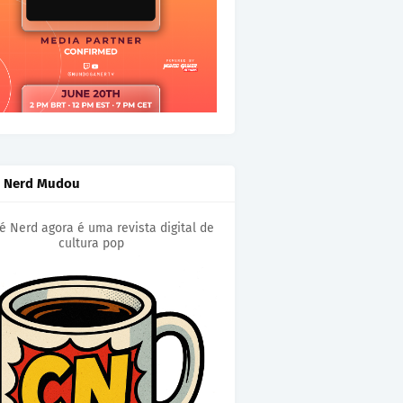
é Nerd Mudou
é Nerd agora é uma revista digital de
cultura pop