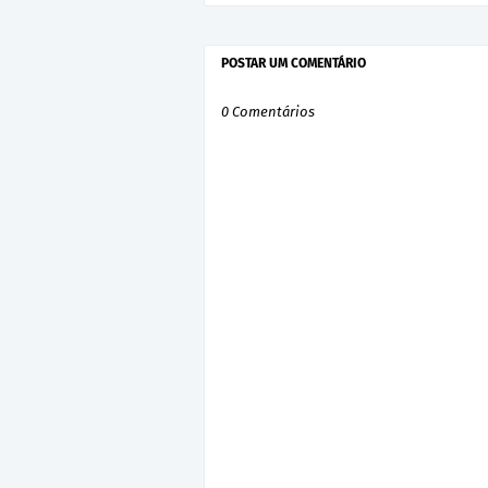
POSTAR UM COMENTÁRIO
0 Comentários