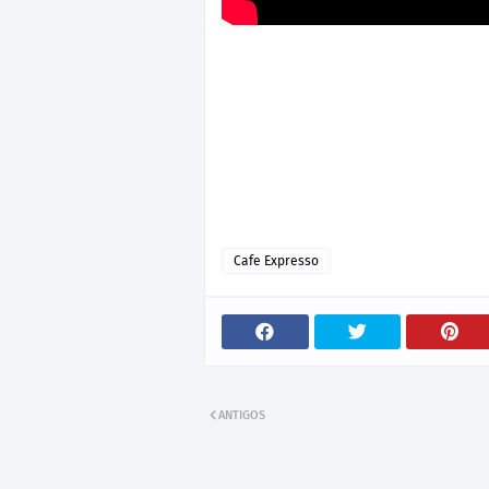
Cafe Expresso
ANTIGOS