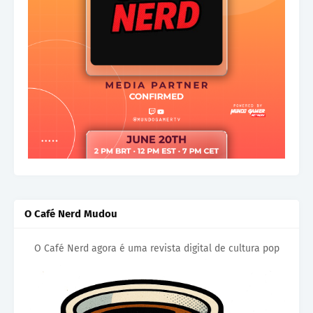
O Café Nerd Mudou
O Café Nerd agora é uma revista digital de cultura pop