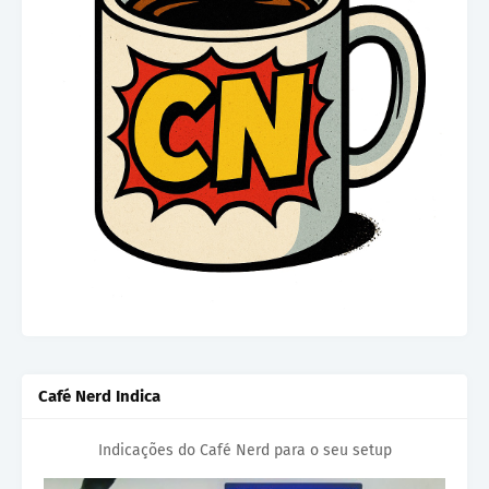
Café Nerd Indica
Indicações do Café Nerd para o seu setup