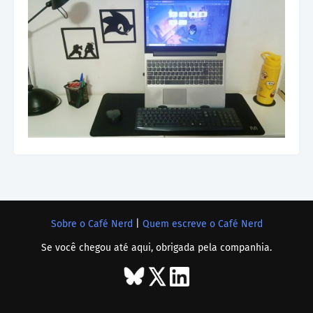
Sobre o Café Nerd
|
Quem escreve o Café Nerd
Se você chegou até aqui, obrigada pela companhia.