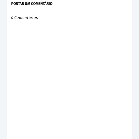
POSTAR UM COMENTÁRIO
0 Comentários