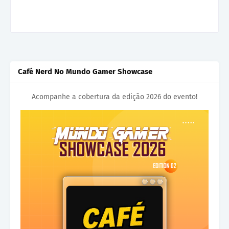
Café Nerd No Mundo Gamer Showcase
Acompanhe a cobertura da edição 2026 do evento!