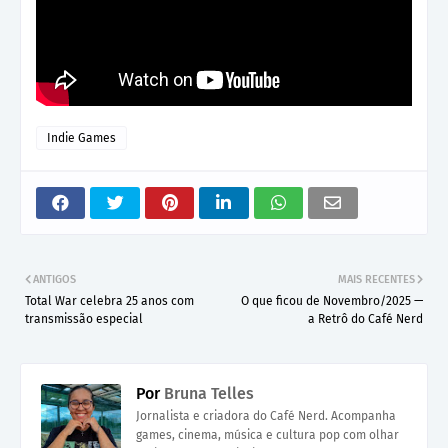
Indie Games
ANTIGOS
MAIS RECENTES
Total War celebra 25 anos com
O que ficou de Novembro/2025 —
transmissão especial
a Retrô do Café Nerd
Por
Bruna Telles
Jornalista e criadora do Café Nerd. Acompanha
games, cinema, música e cultura pop com olhar