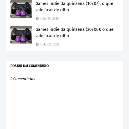
Games indie da quinzena (10/07): o que
vale ficar de olho
Julho 10, 2026
Games indie da quinzena (20/06): o que
vale ficar de olho
Junho 20, 2026
POSTAR UM COMENTÁRIO
0 Comentários