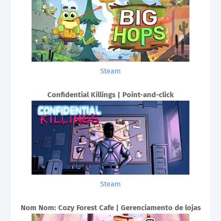
Steam
Confidential Killings | Point-and-click
Steam
Nom Nom: Cozy Forest Cafe | Gerenciamento de lojas