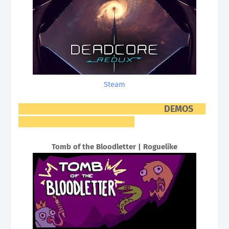
Steam
DEMOS
Tomb of the Bloodletter | Roguelike