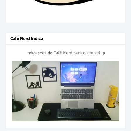
Café Nerd Indica
Indicações do Café Nerd para o seu setup