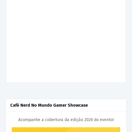
Café Nerd No Mundo Gamer Showcase
Acompanhe a cobertura da edição 2026 do evento!