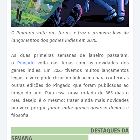
O Pingado volta das férias, e traz a primeira leva de
lançamentos dos games indies em 2026.
As duas primeiras semanas de janeiro passaram,
o
Pingado
volta das férias com as novidades dos
games indies. Em 2025 tivemos muitos lançamentos
legais, e você pode clicar no link acima para conferir as
outras edições do Pingado que foram publicadas ao
longo do ano. Para essa nova rodada de 365 dias o
meu desejo é o mesmo: trazer ainda mais novidades
pra você porque
jogue indie games gostoso demais
é
filosofia.
DESTAQUES DA
SEMANA