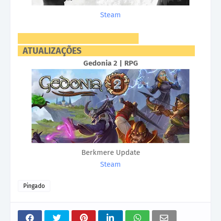
Steam
ATUALIZAÇÕES
Gedonia 2 | RPG
Berkmere Update
Steam
Pingado