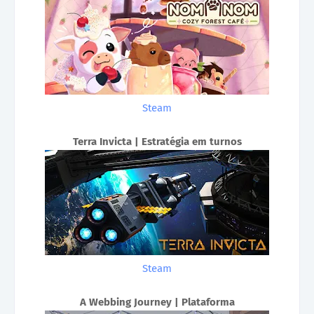
Steam
Terra Invicta | Estratégia em turnos
Steam
A Webbing Journey | Plataforma