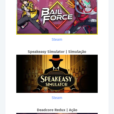
Steam
Speakeasy Simulator | Simulação
Steam
Deadcore Redux | Ação