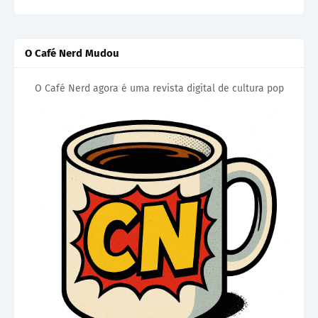
O Café Nerd Mudou
O Café Nerd agora é uma revista digital de cultura pop