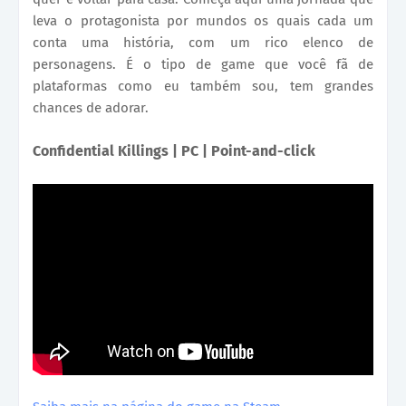
leva o protagonista por mundos os quais cada um
conta uma história, com um rico elenco de
personagens. É o tipo de game que você fã de
plataformas como eu também sou, tem grandes
chances de adorar.
Confidential Killings | PC | Point-and-click