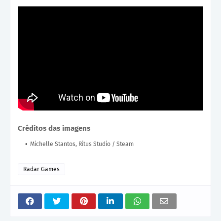
Créditos das imagens
Michelle Stantos, Ritus Studio / Steam
Radar Games