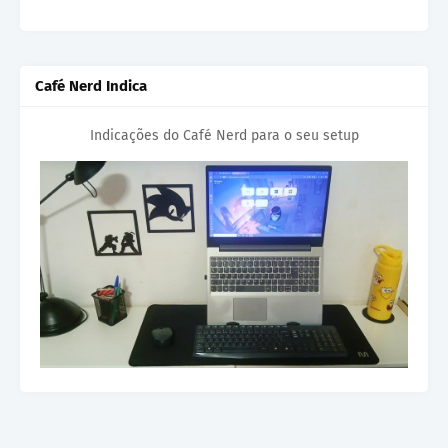
Café Nerd Indica
Indicações do Café Nerd para o seu setup