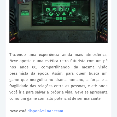
Trazendo uma experiência ainda mais atmosférica,
Neve
aposta numa estética retro futurista com um pé
nos anos 80, compartilhando da mesma visão
pessimista da época. Assim, para quem busca um
game que mergulha no drama humano, a força e a
fragilidade das relações entre as pessoas, e até onde
você iria para salvar a própria vida,
Neve
se apresenta
como um game com alto potencial de ser marcante.
Neve
está
disponível na Steam
.