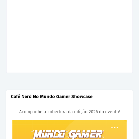
Café Nerd No Mundo Gamer Showcase
Acompanhe a cobertura da edição 2026 do evento!