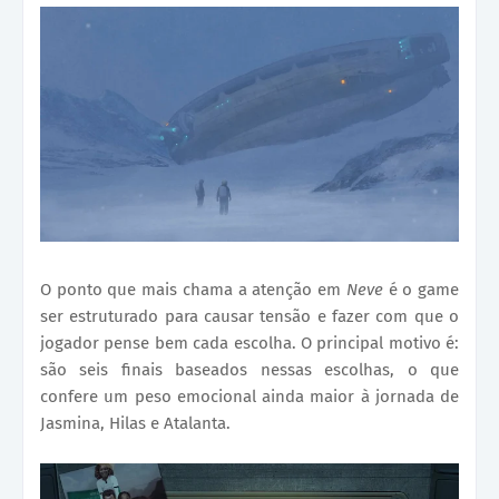
O ponto que mais chama a atenção em
Neve
é o game
ser estruturado para causar tensão e fazer com que o
jogador pense bem cada escolha. O principal motivo é:
são seis finais baseados nessas escolhas, o que
confere um peso emocional ainda maior à jornada de
Jasmina, Hilas e Atalanta.