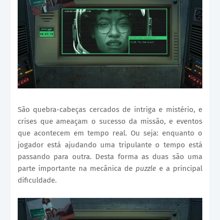
São quebra-cabeças cercados de intriga e mistério, e
crises que ameaçam o sucesso da missão, e eventos
que acontecem em tempo real. Ou seja: enquanto o
jogador está ajudando uma tripulante o tempo está
passando para outra. Desta forma as duas são uma
parte importante na mecânica de
puzzle
e a principal
dificuldade.