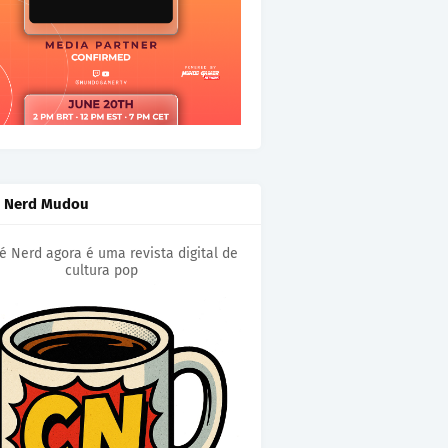
é Nerd Mudou
é Nerd agora é uma revista digital de
cultura pop