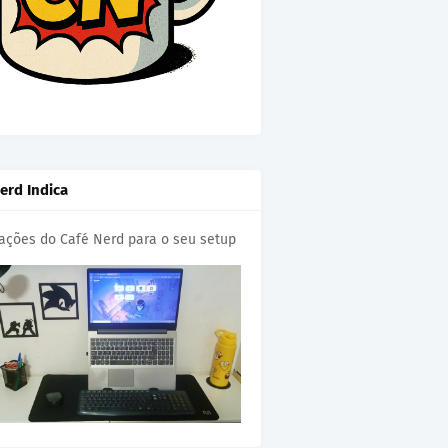
erd Indica
cações do Café Nerd para o seu setup