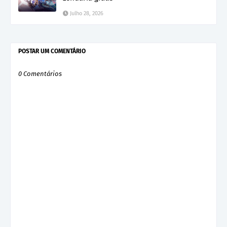
Julho 28, 2026
POSTAR UM COMENTÁRIO
0 Comentários