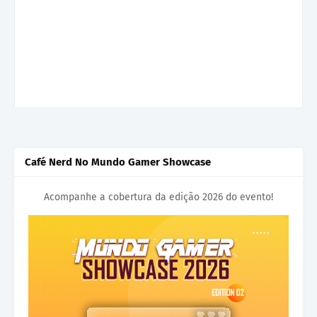
Café Nerd No Mundo Gamer Showcase
Acompanhe a cobertura da edição 2026 do evento!