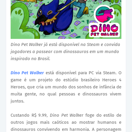
Dino Pet Walker já está disponível na Steam e convida
jogadores a passear com dinossauros em um mundo
inspirado no Brasil.
Dino Pet Walker
está disponível para PC via Steam. O
game é um projeto do estúdio brasileiro Heroes 4
Heroes, que cria um mundo dos sonhos de infância de
muita gente, no qual pessoas e dinossauros vivem
juntos.
Custando R$ 9.99,
Dino Pet Walker
foge do estilo de
outros jogos mais caóticos ao mostrar humanos e
dinossauros convivendo em harmonia. A personagem