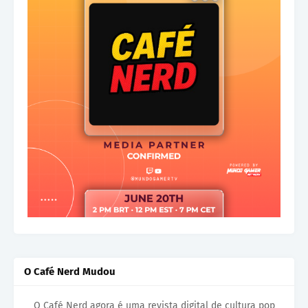
O Café Nerd Mudou
O Café Nerd agora é uma revista digital de cultura pop