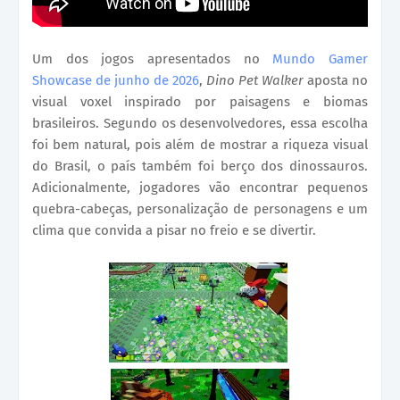
Um dos jogos apresentados no
Mundo Gamer
Showcase de junho de 2026
,
Dino Pet Walker
aposta no
visual voxel inspirado por paisagens e biomas
brasileiros. Segundo os desenvolvedores, essa escolha
foi bem natural, pois além de mostrar a riqueza visual
do Brasil, o país também foi berço dos dinossauros.
Adicionalmente, jogadores vão encontrar pequenos
quebra-cabeças, personalização de personagens e um
clima que convida a pisar no freio e se divertir.