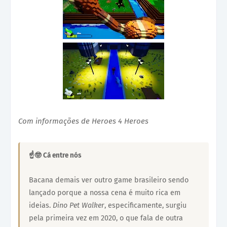
Com informações de Heroes 4 Heroes
☝🤓 Cá entre nós
Bacana demais ver outro game brasileiro sendo
lançado porque a nossa cena é muito rica em
ideias.
Dino Pet Walker
, especificamente, surgiu
pela primeira vez em 2020, o que fala de outra