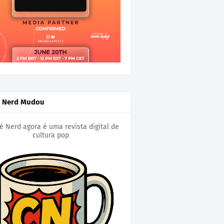
é Nerd Mudou
é Nerd agora é uma revista digital de
cultura pop