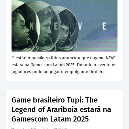
O estúdio brasileiro Ritus anunciou que o game NEVE
estará na Gamescom Latam 2025. Durante o evento os
jogadores poderão jogar o empolgante thriller…
Game brasileiro Tupi: The
Legend of Arariboia estará na
Gamescom Latam 2025