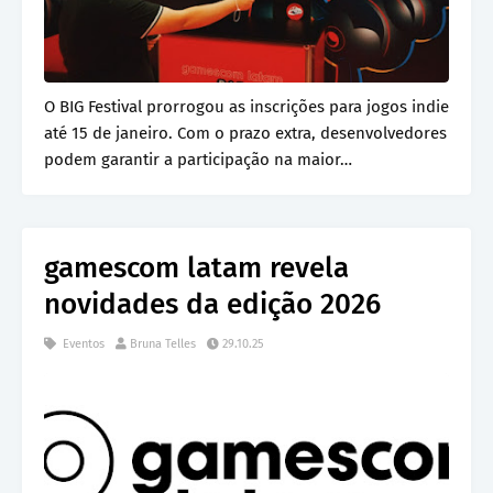
O BIG Festival prorrogou as inscrições para jogos indie
até 15 de janeiro. Com o prazo extra, desenvolvedores
podem garantir a participação na maior…
gamescom latam revela
novidades da edição 2026
Eventos
Bruna Telles
29.10.25