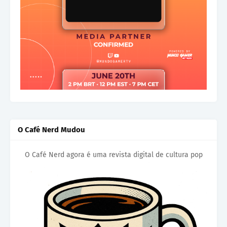
O Café Nerd Mudou
O Café Nerd agora é uma revista digital de cultura pop