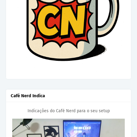
Café Nerd Indica
Indicações do Café Nerd para o seu setup