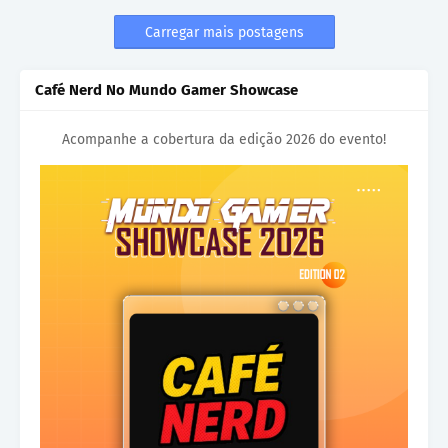
Carregar mais postagens
Café Nerd No Mundo Gamer Showcase
Acompanhe a cobertura da edição 2026 do evento!