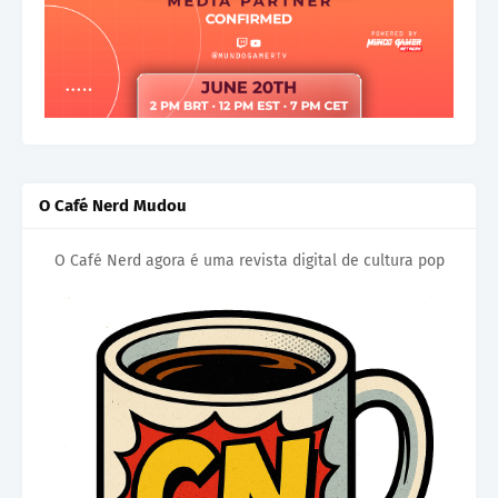
O Café Nerd Mudou
O Café Nerd agora é uma revista digital de cultura pop