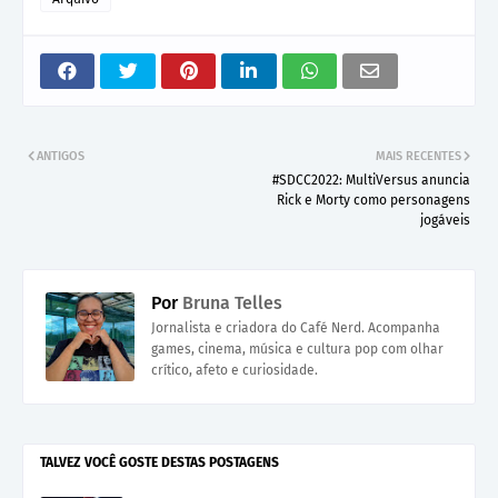
ANTIGOS
MAIS RECENTES
#SDCC2022: MultiVersus anuncia
Rick e Morty como personagens
jogáveis
Por
Bruna Telles
Jornalista e criadora do Café Nerd. Acompanha
games, cinema, música e cultura pop com olhar
crítico, afeto e curiosidade.
TALVEZ VOCÊ GOSTE DESTAS POSTAGENS