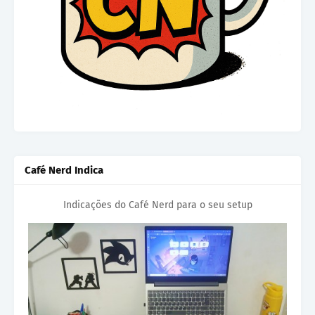
Café Nerd Indica
Indicações do Café Nerd para o seu setup