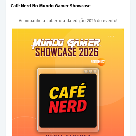
Café Nerd No Mundo Gamer Showcase
Acompanhe a cobertura da edição 2026 do evento!