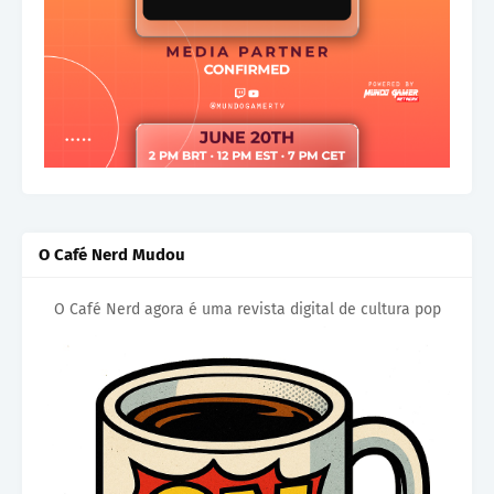
O Café Nerd Mudou
O Café Nerd agora é uma revista digital de cultura pop