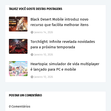
TALVEZ VOCÊ GOSTE DESTAS POSTAGENS
Black Desert Mobile introduz novo
recurso que facilita melhorar itens
Janeiro 14, 2026
Torchlight: Infinite revelada novidades
para a próxima temporada
Janeiro 10, 2026
Heartopia: simulador de vida multiplayer
é lançado para PC e mobile
Janeiro 10, 2026
POSTAR UM COMENTÁRIO
0 Comentários