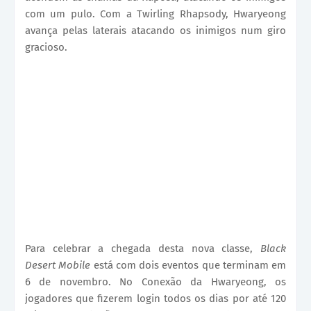
com um pulo. Com a Twirling Rhapsody, Hwaryeong
avança pelas laterais atacando os inimigos num giro
gracioso.
Para celebrar a chegada desta nova classe,
Black
Desert Mobile
está com dois eventos que terminam em
6 de novembro. No Conexão da Hwaryeong, os
jogadores que fizerem login todos os dias por até 120