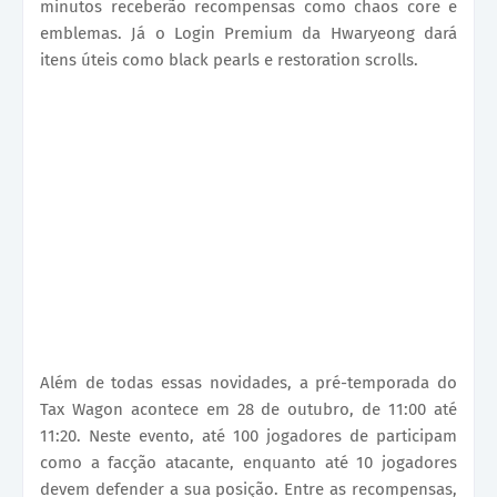
minutos receberão recompensas como chaos core e
emblemas. Já o Login Premium da Hwaryeong dará
itens úteis como black pearls e restoration scrolls.
Além de todas essas novidades, a pré-temporada do
Tax Wagon acontece em 28 de outubro, de 11:00 até
11:20. Neste evento, até 100 jogadores de participam
como a facção atacante, enquanto até 10 jogadores
devem defender a sua posição. Entre as recompensas,