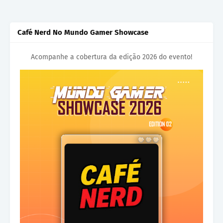
Café Nerd No Mundo Gamer Showcase
Acompanhe a cobertura da edição 2026 do evento!