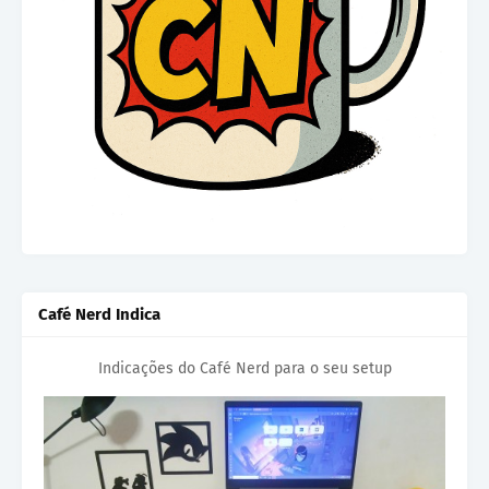
Café Nerd Indica
Indicações do Café Nerd para o seu setup